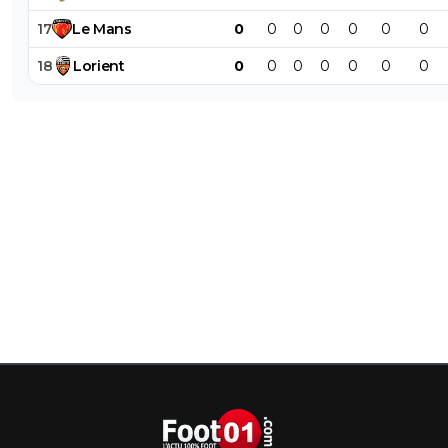
17
Le
Mans
0
0
0
0
0
0
0
18
Lorient
0
0
0
0
0
0
0