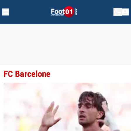
FC Barcelone