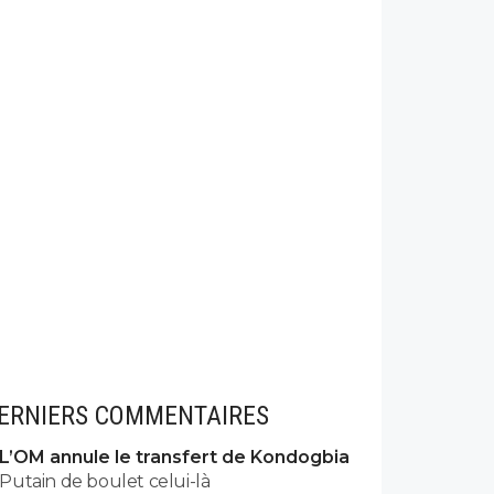
ERNIERS COMMENTAIRES
L’OM annule le transfert de Kondogbia
Putain de boulet celui-là