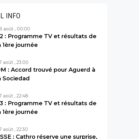
IL INFO
8 août , 00:00
2 : Programme TV et résultats de
a 1ère journée
7 août , 23:00
M : Accord trouvé pour Aguerd à
a Sociedad
7 août , 22:48
3 : Programme TV et résultats de
a 1ère journée
7 août , 22:30
SSE : Cathro réserve une surprise,