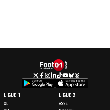
LIGUE 1
LIGUE 2
OL
ASSE