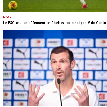
PSG
Le PSG veut un défenseur de Chelsea, ce n'est pas Malo Gusto