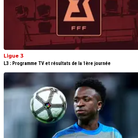
Ligue 3
L3 : Programme TV et résultats de la 1ère journée