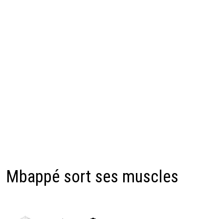
Mbappé sort ses muscles