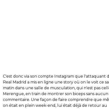
C'est donc via son compte Instagram que l'attaquant 
Real Madrid a mis en ligne une story où on le voit ce s
matin dans une salle de musculation, qui n'est pas cel
Merengue, en train de montrer son biceps sans aucun
commentaire. Une façon de faire comprendre que mê
on était en plein week-end, lui était déjà de retour au