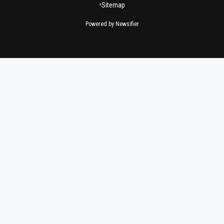
•
Sitemap
Powered by Newsifier