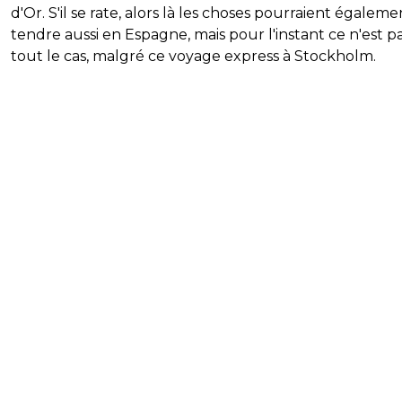
d'Or. S'il se rate, alors là les choses pourraient égaleme
tendre aussi en Espagne, mais pour l'instant ce n'est p
tout le cas, malgré ce voyage express à Stockholm.