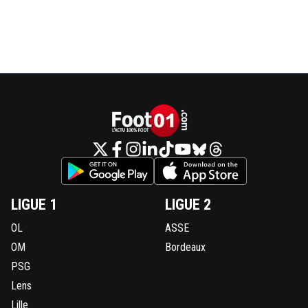
LIGUE 1
LIGUE 2
OL
ASSE
OM
Bordeaux
PSG
Lens
Lille