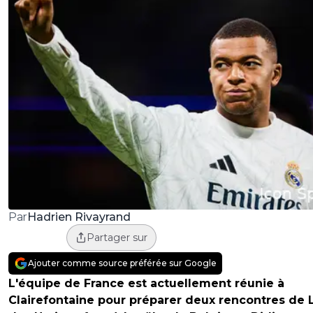
Hadrien Rivayrand
Par
Partager sur
Ajouter comme source préférée sur Google
L'équipe de France est actuellement réunie à
Clairefontaine pour préparer deux rencontres de 