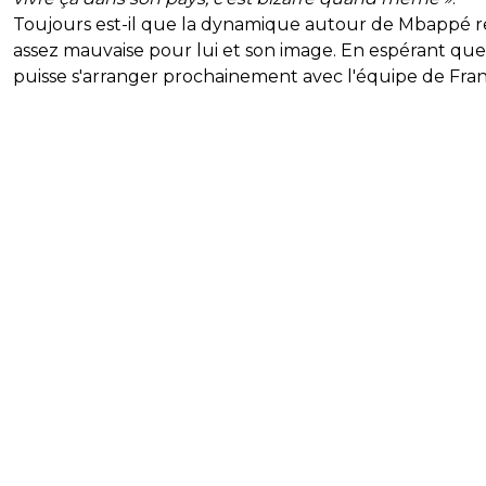
Toujours est-il que la dynamique autour de Mbappé r
assez mauvaise pour lui et son image. En espérant que
puisse s'arranger prochainement avec l'équipe de Fran