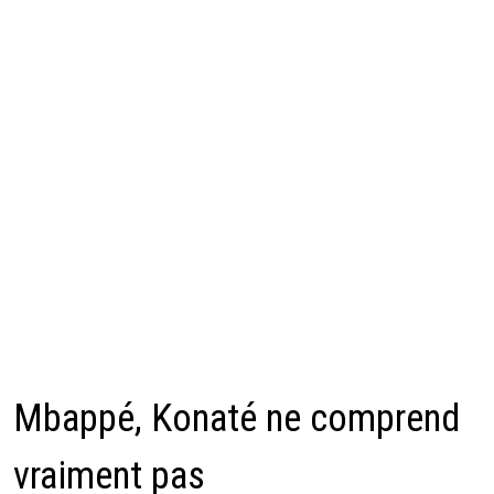
Mbappé, Konaté ne comprend
vraiment pas