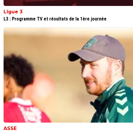
Ligue 3
L3 : Programme TV et résultats de la 1ère journée
ASSE