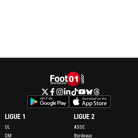
LIGUE 1
LIGUE 2
OL
ASSE
OM
Bordeaux