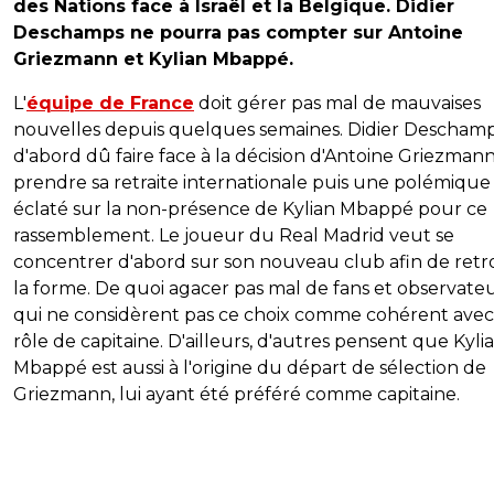
des Nations face à Israël et la Belgique. Didier
Deschamps ne pourra pas compter sur Antoine
Griezmann et Kylian Mbappé.
L'
équipe de France
doit gérer pas mal de mauvaises
nouvelles depuis quelques semaines. Didier Deschamp
d'abord dû faire face à la décision d'Antoine Griezman
prendre sa retraite internationale puis une polémique
éclaté sur la non-présence de Kylian Mbappé pour ce
rassemblement. Le joueur du Real Madrid veut se
concentrer d'abord sur son nouveau club afin de ret
la forme. De quoi agacer pas mal de fans et observateu
qui ne considèrent pas ce choix comme cohérent avec
rôle de capitaine. D'ailleurs, d'autres pensent que Kyli
Mbappé est aussi à l'origine du départ de sélection de
Griezmann, lui ayant été préféré comme capitaine.