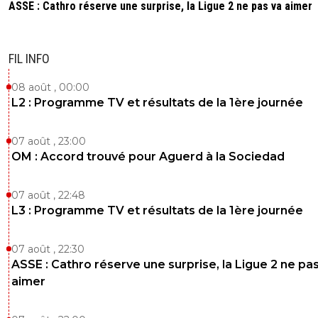
ASSE : Cathro réserve une surprise, la Ligue 2 ne pas va aimer
FIL INFO
08 août , 00:00
L2 : Programme TV et résultats de la 1ère journée
07 août , 23:00
OM : Accord trouvé pour Aguerd à la Sociedad
07 août , 22:48
L3 : Programme TV et résultats de la 1ère journée
07 août , 22:30
ASSE : Cathro réserve une surprise, la Ligue 2 ne pa
aimer