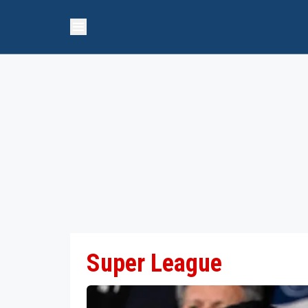
Super League