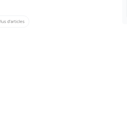
lus d'articles