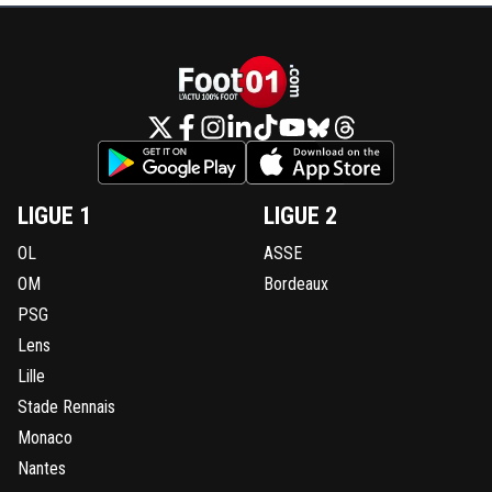
LIGUE 1
LIGUE 2
OL
ASSE
OM
Bordeaux
PSG
Lens
Lille
Stade Rennais
Monaco
Nantes