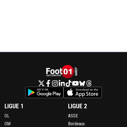
LIGUE 1
LIGUE 2
OL
ASSE
OM
Bordeaux