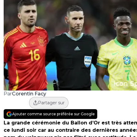
Corentin Facy
Par
Partager sur
Ajouter comme source préférée sur Google
La grande cérémonie du Ballon d’Or est très atte
ce lundi soir car au contraire des dernières années