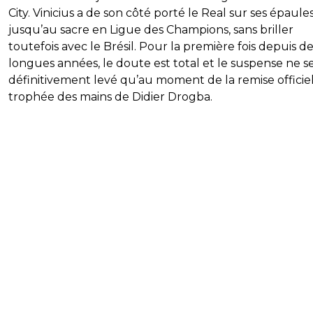
City. Vinicius a de son côté porté le Real sur ses épaule
jusqu’au sacre en Ligue des Champions, sans briller
toutefois avec le Brésil. Pour la première fois depuis de
longues années, le doute est total et le suspense ne s
définitivement levé qu’au moment de la remise officie
trophée des mains de Didier Drogba.