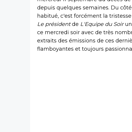
depuis quelques semaines. Du côté
habitué, c'est forcément la tristes
Le président
de
L'Equipe du Soir
un
ce mercredi soir avec de très nom
extraits des émissions de ces derni
flamboyantes et toujours passionna