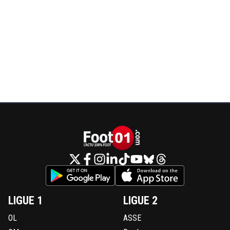
LIGUE 1
LIGUE 2
OL
ASSE