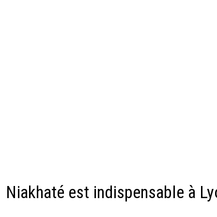
Niakhaté est indispensable à Ly