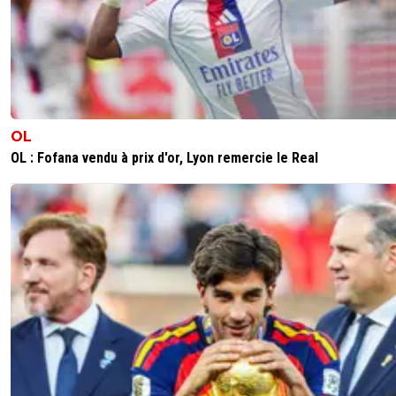
OL
OL : Fofana vendu à prix d'or, Lyon remercie le Real