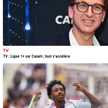
TV
TV : Ligue 1+ sur Canal+, tout s'accélère