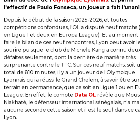
l'effectif de Paulo Fonseca, un joueur a fait l'unan
Depuis le début de la saison 2025-2026, et toutes
compétitions confondues, l'OL a disputé neuf matchs 
en Ligue 1 et deux en Europa League). Et au moment
faire le bilan de ces neuf rencontres, Lyon peut avoir l
sourire puisque le club de Michele Kang a connu deu
défaites seulement, dont la dernière de manière très
surprenante contre le TFC. Sur ces neuf matchs, soit 
total de 810 minutes, il y a un joueur de l'Olympique
Lyonnais qui a réussi le Grand Chelem, à savoir être sur
terrain en permanence, que ce soit en Ligue 1 ou en 
League. En effet, le compte
Data OL
révèle que Mous
Niakhaté, le défenseur international sénégalais, n'a 
aucune seconde cette saison et il est le seul dans ce ca
Lyon.