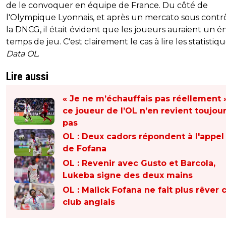
de le convoquer en équipe de France. Du côté de
l'Olympique Lyonnais, et après un mercato sous contr
la DNCG, il était évident que les joueurs auraient un 
temps de jeu. C'est clairement le cas à lire les statistiq
Data OL
.
Lire aussi
« Je ne m’échauffais pas réellement »
ce joueur de l’OL n’en revient toujou
pas
OL : Deux cadors répondent à l'appel
de Fofana
OL : Revenir avec Gusto et Barcola,
Lukeba signe des deux mains
OL : Malick Fofana ne fait plus rêver 
club anglais