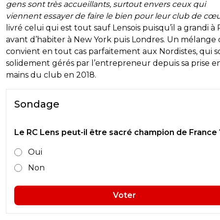
gens sont très accueillants, surtout envers ceux qui
viennent essayer de faire le bien pour leur club de cœ
livré celui qui est tout sauf Lensois puisqu’il a grandi à P
avant d’habiter à New York puis Londres. Un mélange 
convient en tout cas parfaitement aux Nordistes, qui s
solidement gérés par l’entrepreneur depuis sa prise e
mains du club en 2018.
Sondage
Le RC Lens peut-il être sacré champion de France 
Oui
Non
Voter