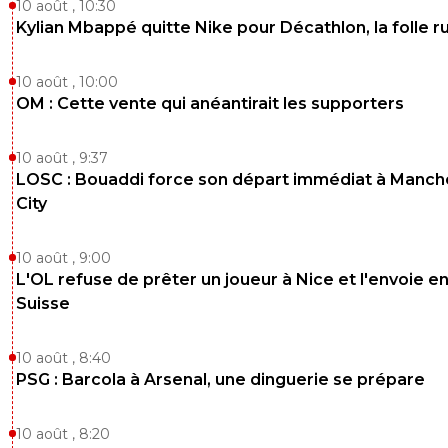
10 août , 10:30
Kylian Mbappé quitte Nike pour Décathlon, la folle 
10 août , 10:00
OM : Cette vente qui anéantirait les supporters
10 août , 9:37
LOSC : Bouaddi force son départ immédiat à Manch
City
10 août , 9:00
L'OL refuse de prêter un joueur à Nice et l'envoie e
Suisse
10 août , 8:40
PSG : Barcola à Arsenal, une dinguerie se prépare
10 août , 8:20