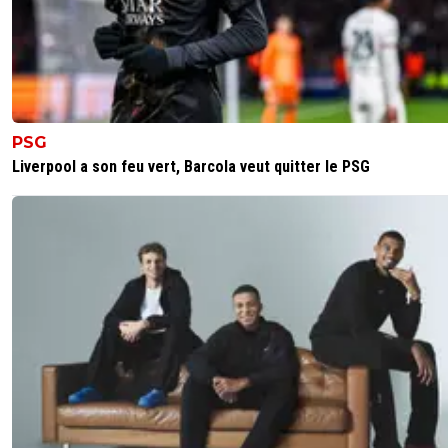
PSG
Liverpool a son feu vert, Barcola veut quitter le PSG