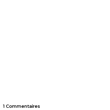
1 Commentaires