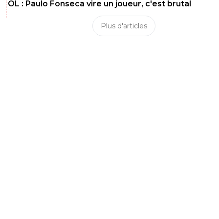
OL : Paulo Fonseca vire un joueur, c'est brutal
Plus d'articles