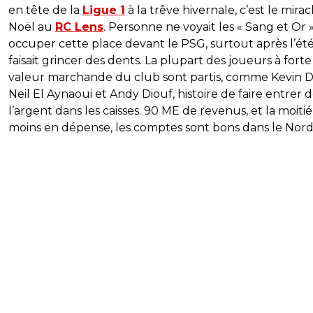
en tête de la
Ligue 1
à la trêve hivernale, c’est le mirac
Noël au
RC Lens
. Personne ne voyait les « Sang et Or 
occuper cette place devant le PSG, surtout après l’été
faisait grincer des dents. La plupart des joueurs à forte
valeur marchande du club sont partis, comme Kevin D
Neil El Aynaoui et Andy Diouf, histoire de faire entrer 
l’argent dans les caisses. 90 ME de revenus, et la moitié
moins en dépense, les comptes sont bons dans le Nord