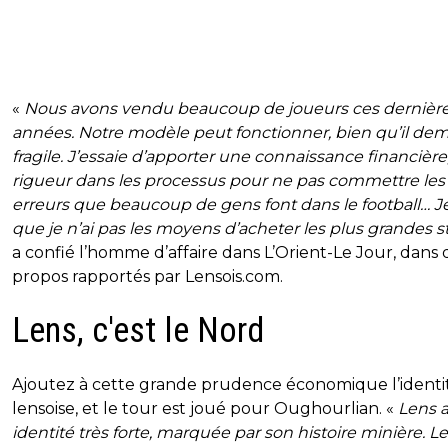
«
Nous avons vendu beaucoup de joueurs ces dernièr
années. Notre modèle peut fonctionner, bien qu’il de
fragile. J’essaie d’apporter une connaissance financière
rigueur dans les processus pour ne pas commettre les
erreurs que beaucoup de gens font dans le football… Je
que je n’ai pas les moyens d’acheter les plus grandes s
a confié l’homme d’affaire dans L’Orient-Le Jour, dans 
propos rapportés par Lensois.com.
Lens, c'est le Nord
Ajoutez à cette grande prudence économique l’identi
lensoise, et le tour est joué pour Oughourlian. «
Lens 
identité très forte, marquée par son histoire minière. L