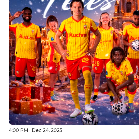
4:00 PM · Dec 24, 2025