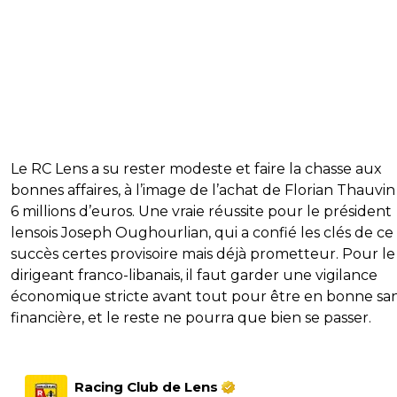
Le RC Lens a su rester modeste et faire la chasse aux
bonnes affaires, à l’image de l’achat de Florian Thauvi
6 millions d’euros. Une vraie réussite pour le président
lensois Joseph Oughourlian, qui a confié les clés de ce
succès certes provisoire mais déjà prometteur. Pour le
dirigeant franco-libanais, il faut garder une vigilance
économique stricte avant tout pour être en bonne sa
financière, et le reste ne pourra que bien se passer.
Racing Club de Lens