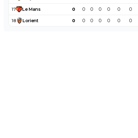
17
Le
Mans
0
0
0
0
0
0
0
18
Lorient
0
0
0
0
0
0
0