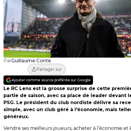
Guillaume Conte
Par
Partager sur
Ajouter comme source préférée sur Google
Le RC Lens est la grosse surprise de cette premiè
partie de saison, avec sa place de leader devant l
PSG. Le président du club nordiste délivre sa rece
simple, avec un club géré à l'économie, mais tell
généreux.
Vendre ses meilleurs joueurs, acheter à l’économie et 