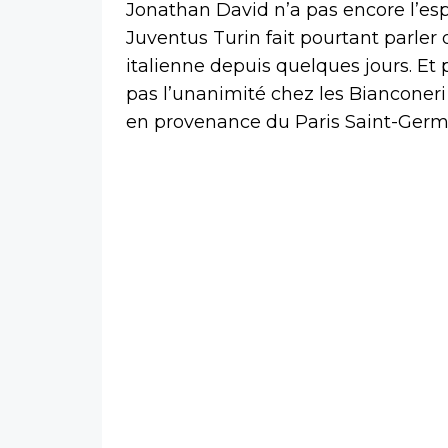
Jonathan David n’a pas encore l’esp
Juventus Turin fait pourtant parler
italienne depuis quelques jours. Et p
pas l’unanimité chez les Bianconeri
en provenance du Paris Saint-Germain