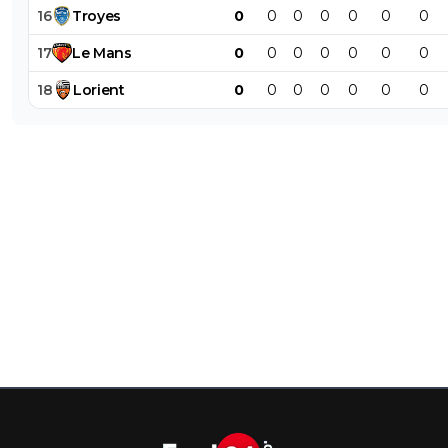
16
Troyes
0
0
0
0
0
0
0
17
Le
Mans
0
0
0
0
0
0
0
18
Lorient
0
0
0
0
0
0
0