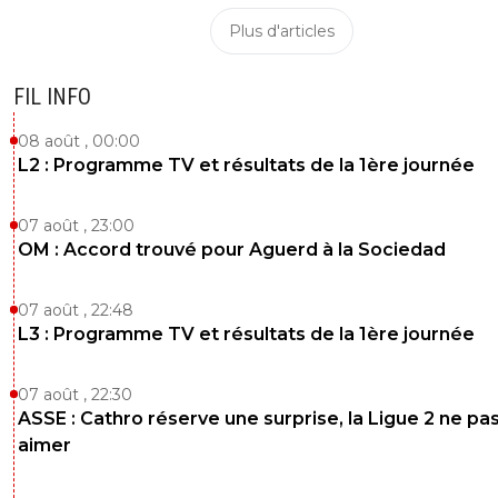
Plus d'articles
FIL INFO
08 août , 00:00
L2 : Programme TV et résultats de la 1ère journée
07 août , 23:00
OM : Accord trouvé pour Aguerd à la Sociedad
07 août , 22:48
L3 : Programme TV et résultats de la 1ère journée
07 août , 22:30
ASSE : Cathro réserve une surprise, la Ligue 2 ne pa
aimer