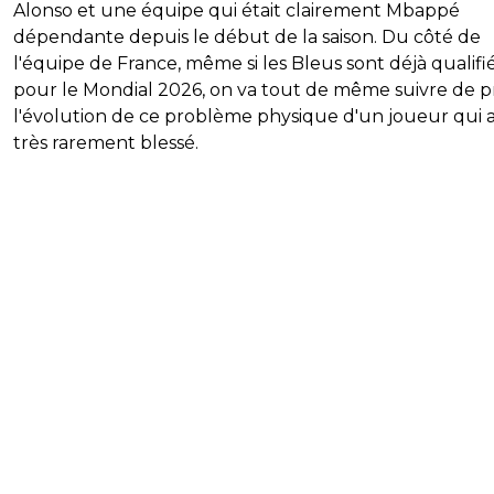
Alonso et une équipe qui était clairement Mbappé
dépendante depuis le début de la saison. Du côté de
l'équipe de France, même si les Bleus sont déjà qualifi
pour le Mondial 2026, on va tout de même suivre de p
l'évolution de ce problème physique d'un joueur qui 
très rarement blessé.