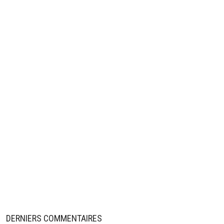
DERNIERS COMMENTAIRES