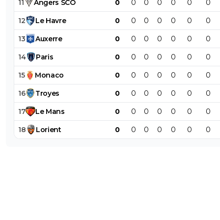
11
Angers
SCO
0
0
0
0
0
0
0
12
Le
Havre
0
0
0
0
0
0
0
13
Auxerre
0
0
0
0
0
0
0
14
Paris
0
0
0
0
0
0
0
15
Monaco
0
0
0
0
0
0
0
16
Troyes
0
0
0
0
0
0
0
17
Le
Mans
0
0
0
0
0
0
0
18
Lorient
0
0
0
0
0
0
0