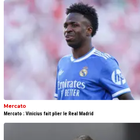
Mercato
Mercato : Vinicius fait plier le Real Madrid