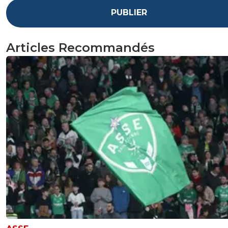
PUBLIER
Articles Recommandés