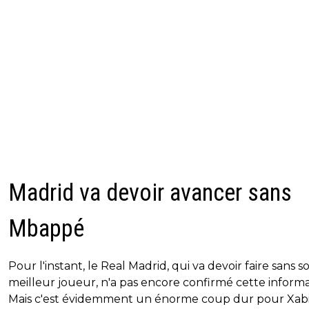
Madrid va devoir avancer sans
Mbappé
Pour l'instant, le Real Madrid, qui va devoir faire sans s
meilleur joueur, n'a pas encore confirmé cette informa
Mais c'est évidemment un énorme coup dur pour Xab