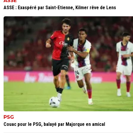
ASSE
ASSE : Exaspéré par Saint-Etienne, Kilmer rêve de Lens
PSG
Couac pour le PSG, balayé par Majorque en amical