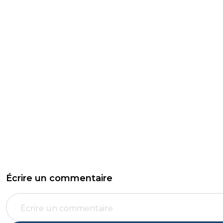
Écrire un commentaire