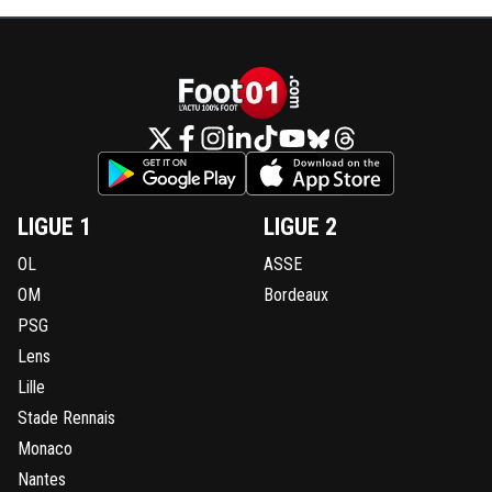
LIGUE 1
LIGUE 2
OL
ASSE
OM
Bordeaux
PSG
Lens
Lille
Stade Rennais
Monaco
Nantes