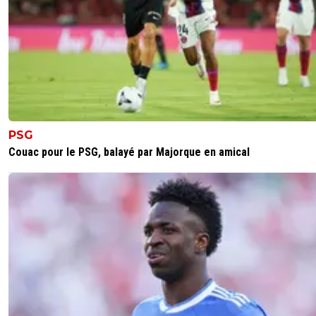
PSG
Couac pour le PSG, balayé par Majorque en amical