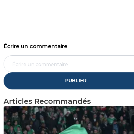
Écrire un commentaire
PUBLIER
Articles Recommandés