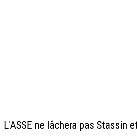
L'ASSE ne lâchera pas Stassin e