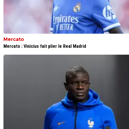
Mercato
Mercato : Vinicius fait plier le Real Madrid