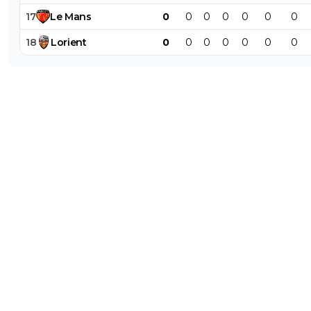
17
Le
Mans
0
0
0
0
0
0
0
18
Lorient
0
0
0
0
0
0
0