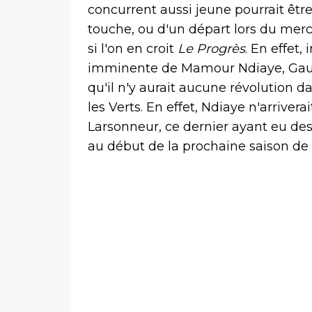
concurrent aussi jeune pourrait être
touche, ou d'un départ lors du merc
si l'on en croit
Le Progrès
. En effet
imminente de Mamour Ndiaye, Gaut
qu'il n'y aurait aucune révolution d
les Verts. En effet, Ndiaye n'arriv
Larsonneur, ce dernier ayant eu des 
au début de la prochaine saison de