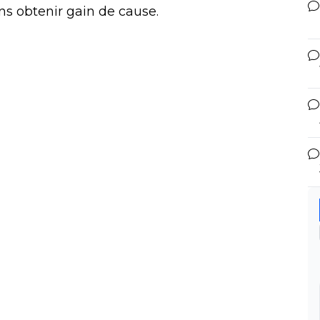
s obtenir gain de cause.