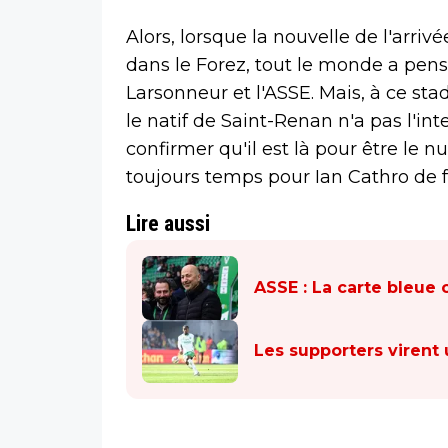
Alors, lorsque la nouvelle de l'arr
dans le Forez, tout le monde a pens
Larsonneur et l'ASSE. Mais, à ce sta
le natif de Saint-Renan n'a pas l'int
confirmer qu'il est là pour être le n
toujours temps pour Ian Cathro de fa
Lire aussi
ASSE : La carte bleue 
Les supporters virent 