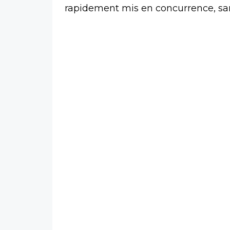
rapidement mis en concurrence, san