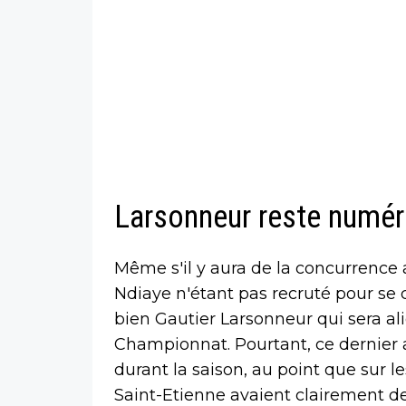
Larsonneur reste numér
Même s'il y aura de la concurrence
Ndiaye n'étant pas recruté pour se c
bien Gautier Larsonneur qui sera al
Championnat. Pourtant, ce dernier 
durant la saison, au point que sur l
Saint-Etienne avaient clairement 