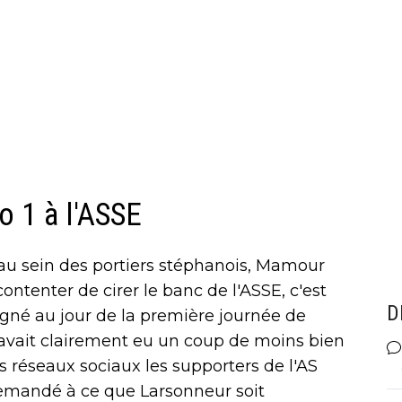
o 1 à l'ASSE
 au sein des portiers stéphanois, Mamour
ontenter de cirer le banc de l'ASSE, c'est
D
igné au jour de la première journée de
avait clairement eu un coup de moins bien
es réseaux sociaux les supporters de l'AS
demandé à ce que Larsonneur soit