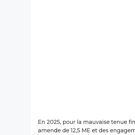
En 2025, pour la mauvaise tenue fin
amende de 12,5 ME et des engagemen