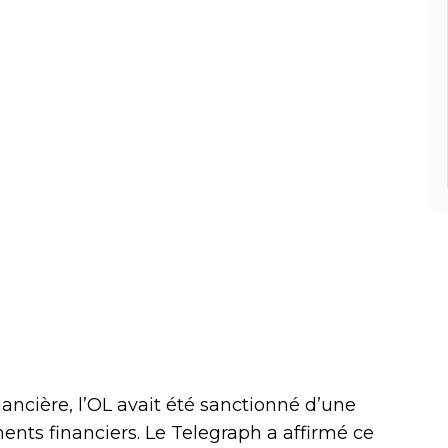
ancière, l’OL avait été sanctionné d’une
ts financiers. Le Telegraph a affirmé ce