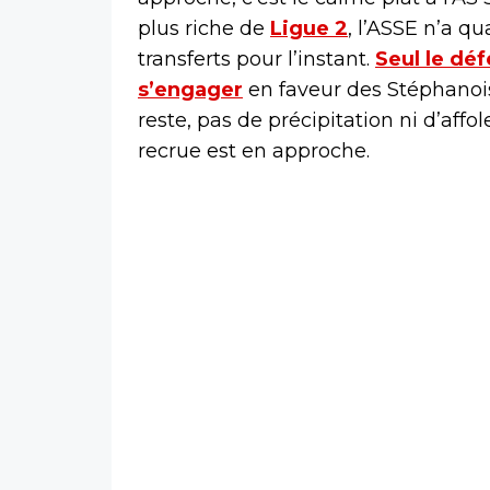
plus riche de
Ligue 2
, l’ASSE n’a 
transferts pour l’instant.
Seul le dé
s’engager
en faveur des Stéphanoi
reste, pas de précipitation ni d’aff
recrue est en approche.