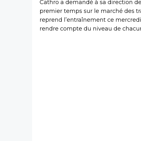
Cathro a demandé à sa direction de
premier temps sur le marché des tra
reprend l’entraînement ce mercredi,
rendre compte du niveau de chacun 