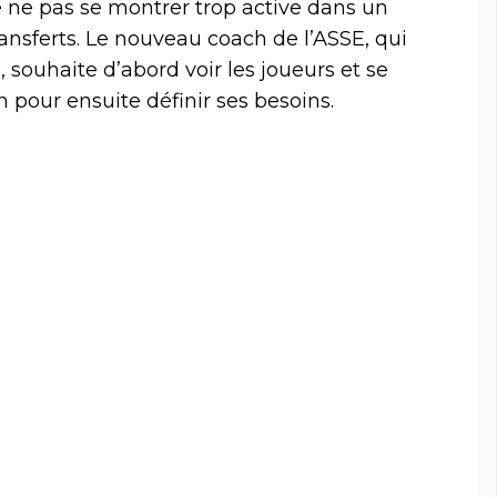
 ne pas se montrer trop active dans un
nsferts. Le nouveau coach de l’ASSE, qui
 souhaite d’abord voir les joueurs et se
pour ensuite définir ses besoins.