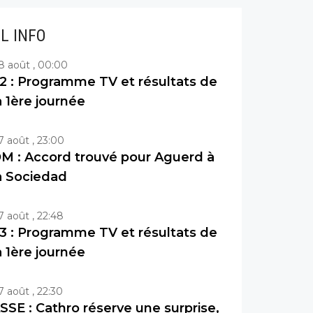
IL INFO
8 août , 00:00
2 : Programme TV et résultats de
a 1ère journée
7 août , 23:00
M : Accord trouvé pour Aguerd à
a Sociedad
7 août , 22:48
3 : Programme TV et résultats de
a 1ère journée
7 août , 22:30
SSE : Cathro réserve une surprise,