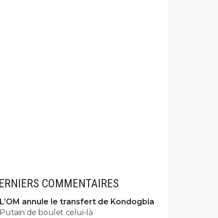
ERNIERS COMMENTAIRES
L’OM annule le transfert de Kondogbia
Putain de boulet celui-là