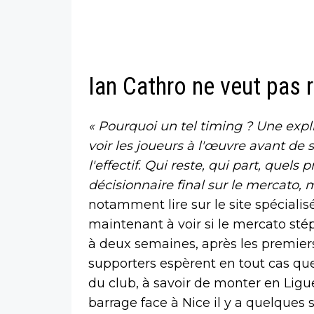
Ian Cathro ne veut pas r
« Pourquoi un tel timing ? Une expli
voir les joueurs à l'œuvre avant de 
l'effectif. Qui reste, qui part, quels 
décisionnaire final sur le mercato, 
notamment lire sur le site spécialisé
maintenant à voir si le mercato st
à deux semaines, après les premiers
supporters espèrent en tout cas que
du club, à savoir de monter en Ligue
barrage face à Nice il y a quelques