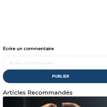
Écrire un commentaire
PUBLIER
Articles Recommandés