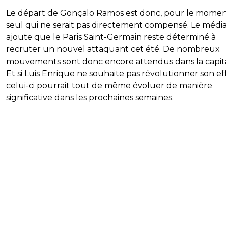
Le départ de Gonçalo Ramos est donc, pour le moment
seul qui ne serait pas directement compensé. Le médi
ajoute que le Paris Saint-Germain reste déterminé à
recruter un nouvel attaquant cet été. De nombreux
mouvements sont donc encore attendus dans la capita
Et si Luis Enrique ne souhaite pas révolutionner son eff
celui-ci pourrait tout de même évoluer de manière
significative dans les prochaines semaines.