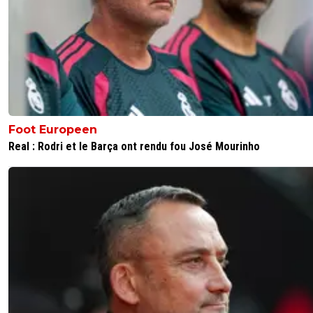
Foot Europeen
Real : Rodri et le Barça ont rendu fou José Mourinho