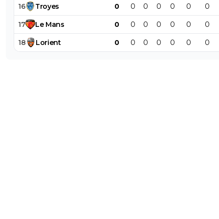
16
Troyes
0
0
0
0
0
0
0
17
Le
Mans
0
0
0
0
0
0
0
18
Lorient
0
0
0
0
0
0
0