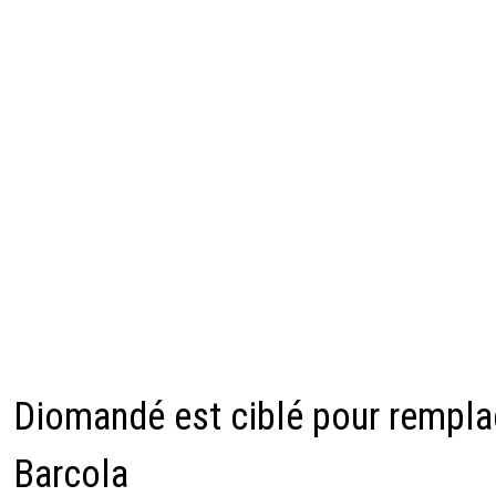
Diomandé est ciblé pour rempla
Barcola