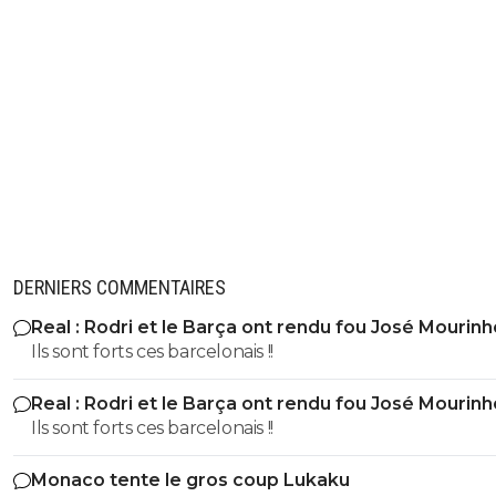
DERNIERS COMMENTAIRES
Real : Rodri et le Barça ont rendu fou José Mourinh
Ils sont forts ces barcelonais !!
Real : Rodri et le Barça ont rendu fou José Mourinh
Ils sont forts ces barcelonais !!
Monaco tente le gros coup Lukaku