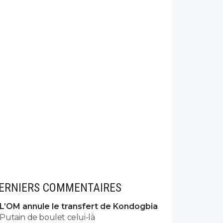
ERNIERS COMMENTAIRES
L’OM annule le transfert de Kondogbia
Putain de boulet celui-là