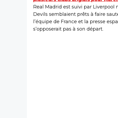
Real Madrid est suivi par Liverpool
Devils semblaient prêts à faire saut
l’équipe de France et la presse esp
s’opposerait pas à son départ.