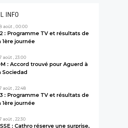
IL INFO
8 août , 00:00
2 : Programme TV et résultats de
a 1ère journée
7 août , 23:00
M : Accord trouvé pour Aguerd à
a Sociedad
7 août , 22:48
3 : Programme TV et résultats de
a 1ère journée
7 août , 22:30
SSE : Cathro réserve une surprise,