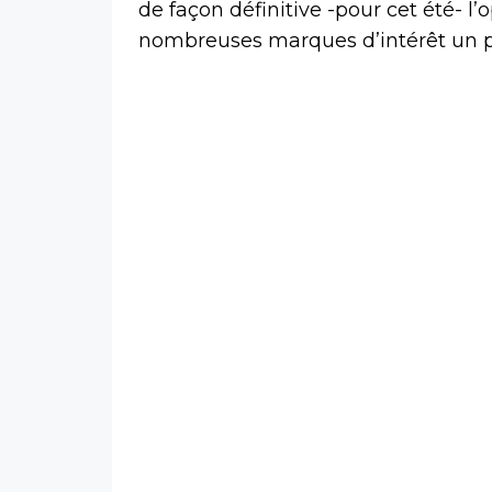
de façon définitive -pour cet été- l
nombreuses marques d’intérêt un p