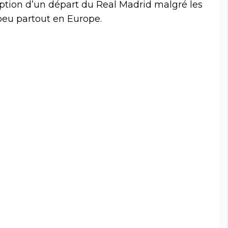
’option d’un départ du Real Madrid malgré les
eu partout en Europe.