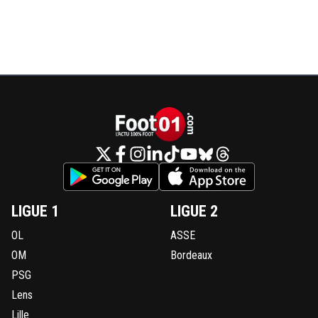
LIGUE 1
LIGUE 2
OL
ASSE
OM
Bordeaux
PSG
Lens
Lille