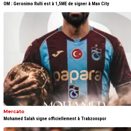
OM : Geronimo Rulli est à 1,5ME de signer à Man City
Mercato
Mohamed Salah signe officiellement à Trabzonspor