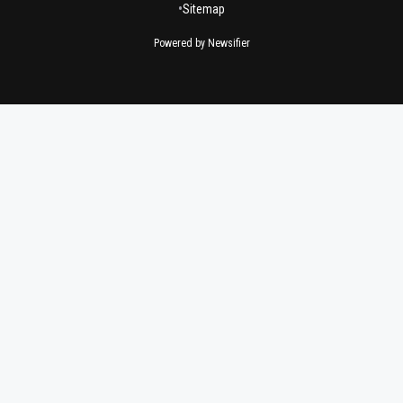
•
Sitemap
Powered by Newsifier