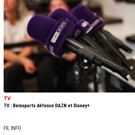
TV
TV : Beinsports défonce DAZN et Disney+
FIL INFO