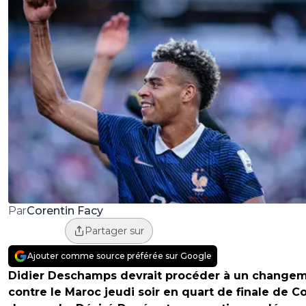
Corentin Facy
Par
Partager sur
Ajouter comme source préférée sur Google
Didier Deschamps devrait procéder à un change
contre le Maroc jeudi soir en quart de finale de 