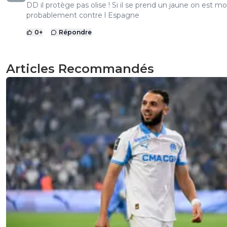
DD il protège pas olise ! Si il se prend un jaune on est mo
probablement contre l Espagne
0
+
Répondre
Articles Recommandés