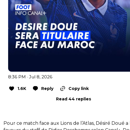
8:36 PM · Jul 8, 2026
1.6K
Reply
Copy link
Read 44 replies
Pour ce match face aux Lions de l’Atlas, Désiré Doué a 