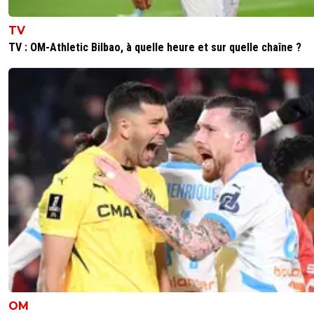
TV
TV : OM-Athletic Bilbao, à quelle heure et sur quelle chaîne ?
OM