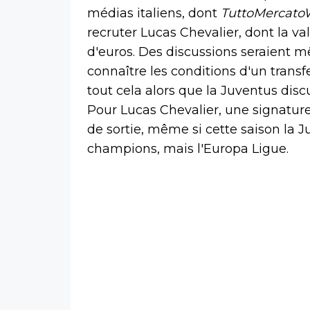
médias italiens, dont
TuttoMercat
recruter Lucas Chevalier, dont la va
d'euros. Des discussions seraient 
connaître les conditions d'un transf
tout cela alors que la Juventus dis
Pour Lucas Chevalier, une signature
de sortie, même si cette saison la J
champions, mais l'Europa Ligue.