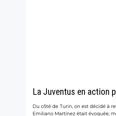
La Juventus en action p
Du côté de Turin, on est décidé à rec
Emiliano Martinez était évoquée, mai