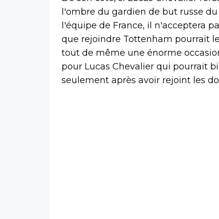
l'ombre du gardien de but russe du 
l'équipe de France, il n'acceptera pa
que rejoindre Tottenham pourrait le 
tout de même une énorme occasion d
pour Lucas Chevalier qui pourrait b
seulement après avoir rejoint les 