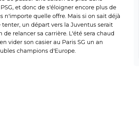
PSG, et donc de s'éloigner encore plus de
s n'importe quelle offre. Mais si on sait déjà
tenter, un départ vers la Juventus serait
e relancer sa carrière. L'été sera chaud
ien vider son casier au Paris SG un an
doubles champions d'Europe.