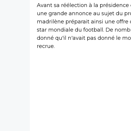
Avant sa réélection à la présidence 
une grande annonce au sujet du p
madrilène préparait ainsi une offre 
star mondiale du football. De nombr
donné qu'il n'avait pas donné le mo
recrue.