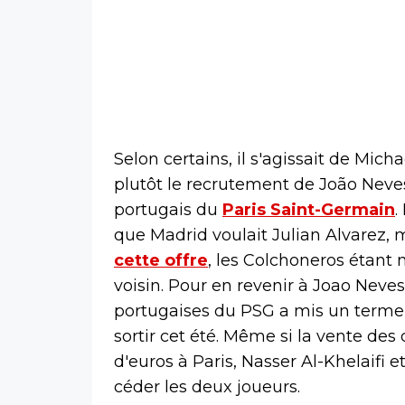
Selon certains, il s'agissait de Micha
plutôt le recrutement de João Neves
portugais du
Paris Saint-Germain
.
que Madrid voulait Julian Alvarez,
cette offre
, les Colchoneros étant
voisin. Pour en revenir à Joao Neves
portugaises du PSG a mis un terme 
sortir cet été. Même si la vente des
d'euros à Paris, Nasser Al-Khelaifi
céder les deux joueurs.