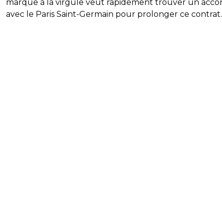
marque à la virgule veut rapidement trouver un acco
avec le Paris Saint-Germain pour prolonger ce contrat.