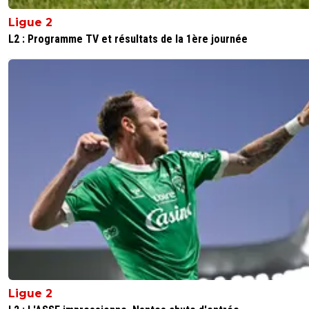
Ligue 2
L2 : Programme TV et résultats de la 1ère journée
Ligue 2