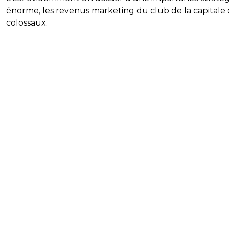
énorme, les revenus marketing du club de la capitale 
colossaux.