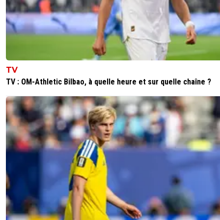
TV
TV : OM-Athletic Bilbao, à quelle heure et sur quelle chaîne ?