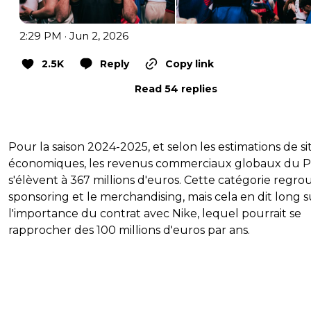
2:29 PM · Jun 2, 2026
2.5K
Reply
Copy link
Read 54 replies
Pour la saison 2024-2025, et selon les estimations de si
économiques, les revenus commerciaux globaux du 
s'élèvent à 367 millions d'euros. Cette catégorie regro
sponsoring et le merchandising, mais cela en dit long s
l'importance du contrat avec Nike, lequel pourrait se
rapprocher des 100 millions d'euros par ans.