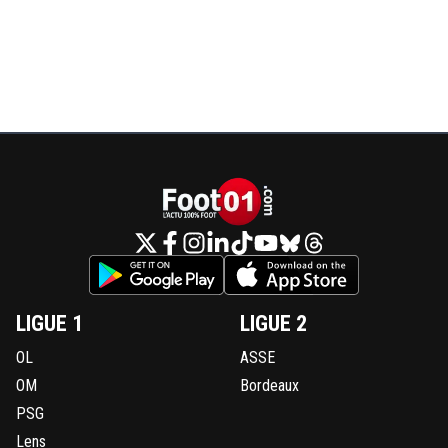
LIGUE 1
LIGUE 2
OL
ASSE
OM
Bordeaux
PSG
Lens