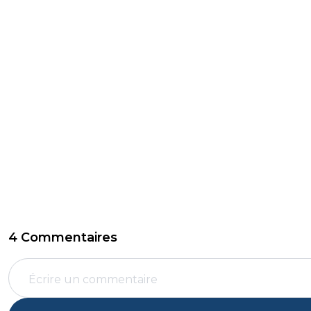
4 Commentaires