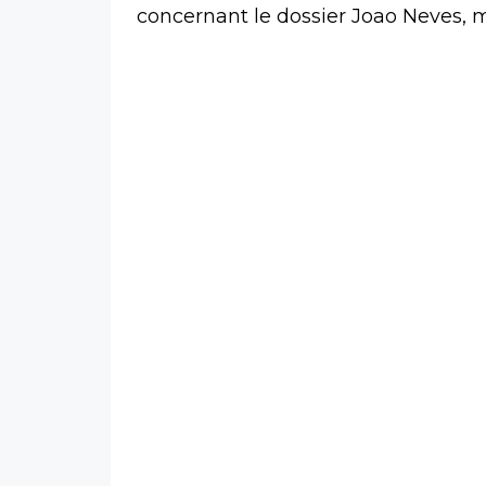
concernant le dossier Joao Neves, ma