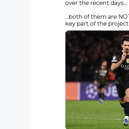
over the recent days…

…both of them are NOT
key part of the project.