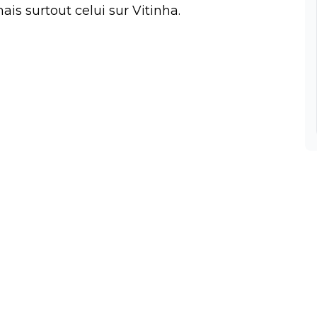
is surtout celui sur Vitinha.