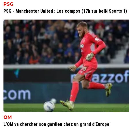
PSG
PSG - Manchester United : Les compos (17h sur beIN Sports 1)
OM
L’OM va chercher son gardien chez un grand d’Europe