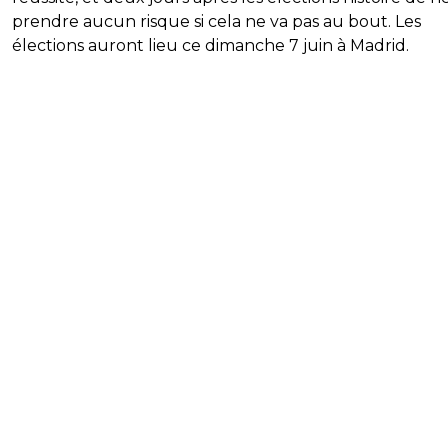
prendre aucun risque si cela ne va pas au bout. Les
élections auront lieu ce dimanche 7 juin à Madrid.