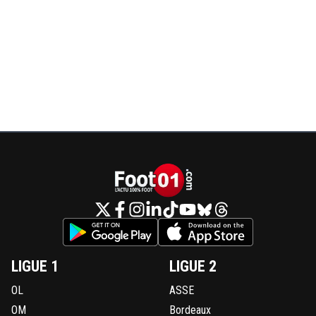
LIGUE 1
LIGUE 2
OL
ASSE
OM
Bordeaux