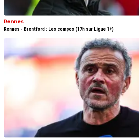
Rennes
Rennes - Brentford : Les compos (17h sur Ligue 1+)