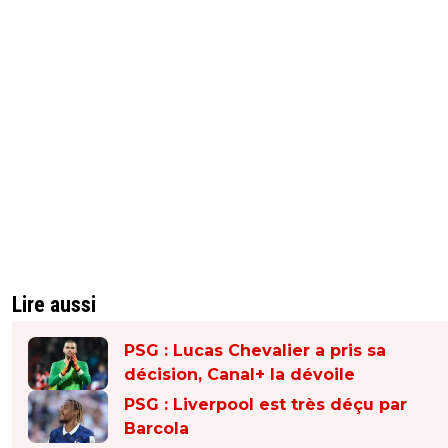
Lire aussi
PSG : Lucas Chevalier a pris sa
décision, Canal+ la dévoile
PSG : Liverpool est très déçu par
Barcola