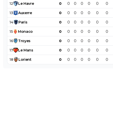
12
Le
Havre
0
0
0
0
0
0
0
13
Auxerre
0
0
0
0
0
0
0
14
Paris
0
0
0
0
0
0
0
15
Monaco
0
0
0
0
0
0
0
16
Troyes
0
0
0
0
0
0
0
17
Le
Mans
0
0
0
0
0
0
0
18
Lorient
0
0
0
0
0
0
0