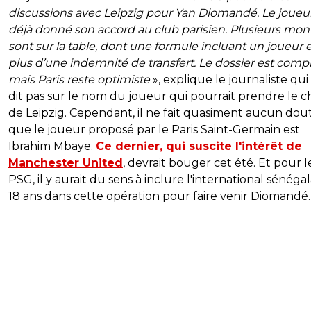
discussions avec Leipzig pour Yan Diomandé. Le joueu
déjà donné son accord au club parisien. Plusieurs mo
sont sur la table, dont une formule incluant un joueur 
plus d’une indemnité de transfert. Le dossier est comp
mais Paris reste optimiste
», explique le journaliste qui
dit pas sur le nom du joueur qui pourrait prendre le 
de Leipzig. Cependant, il ne fait quasiment aucun dou
que le joueur proposé par le Paris Saint-Germain est
Ibrahim Mbaye.
Ce dernier, qui suscite l'intérêt de
Manchester United
, devrait bouger cet été. Et pour l
PSG, il y aurait du sens à inclure l'international sénégal
18 ans dans cette opération pour faire venir Diomandé.