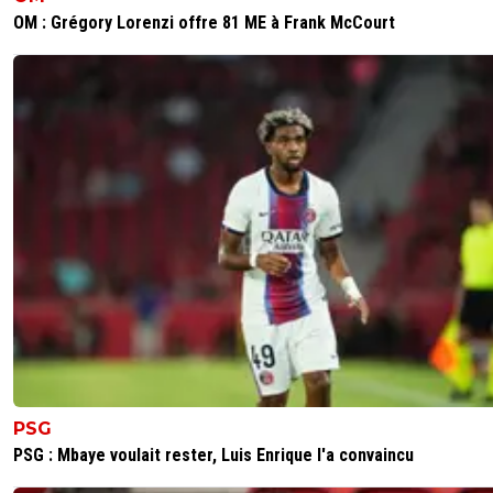
OM : Grégory Lorenzi offre 81 ME à Frank McCourt
PSG
PSG : Mbaye voulait rester, Luis Enrique l'a convaincu