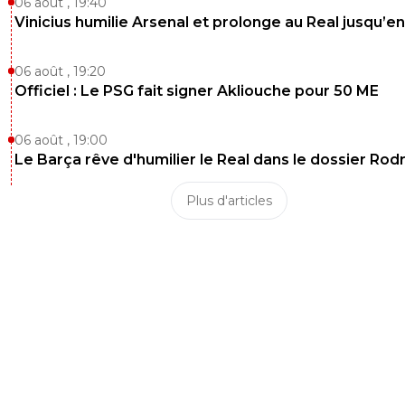
06 août , 19:40
Vinicius humilie Arsenal et prolonge au Real jusqu’e
06 août , 19:20
Officiel : Le PSG fait signer Akliouche pour 50 ME
06 août , 19:00
Le Barça rêve d'humilier le Real dans le dossier Rodr
Plus d'articles