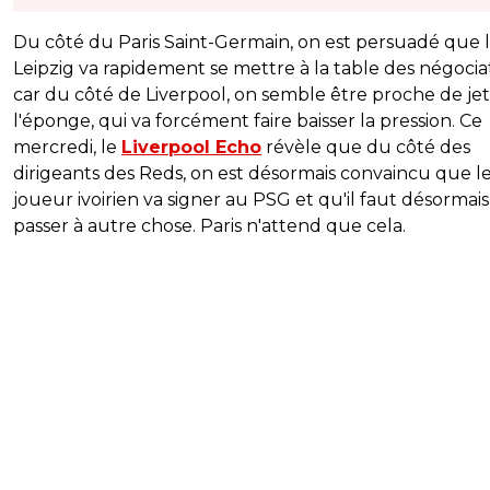
Du côté du Paris Saint-Germain, on est persuadé que 
Leipzig va rapidement se mettre à la table des négociat
car du côté de Liverpool, on semble être proche de je
l'éponge, qui va forcément faire baisser la pression. Ce
mercredi, le
Liverpool Echo
révèle que du côté des
dirigeants des Reds, on est désormais convaincu que l
joueur ivoirien va signer au PSG et qu'il faut désormais
passer à autre chose. Paris n'attend que cela.