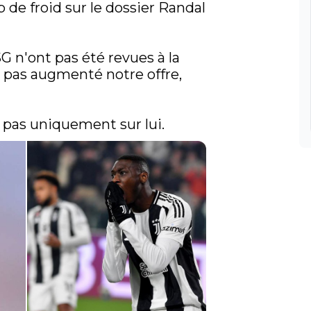
de froid sur le dossier Randal 
n'ont pas été revues à la 
 pas augmenté notre offre, 
 pas uniquement sur lui. 