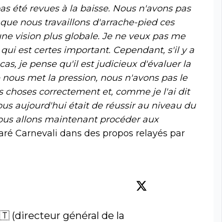
as été revues à la baisse. Nous n'avons pas
r que nous travaillons d'arrache-pied ces
ne vision plus globale. Je ne veux pas me
qui est certes important. Cependant, s'il y a
as, je pense qu'il est judicieux d'évaluer la
 nous met la pression, nous n'avons pas le
les choses correctement et, comme je l'ai dit
s aujourd'hui était de réussir au niveau du
 Nous allons maintenant procéder aux
laré Carnevali dans des propos relayés par
🇹 (directeur général de la 