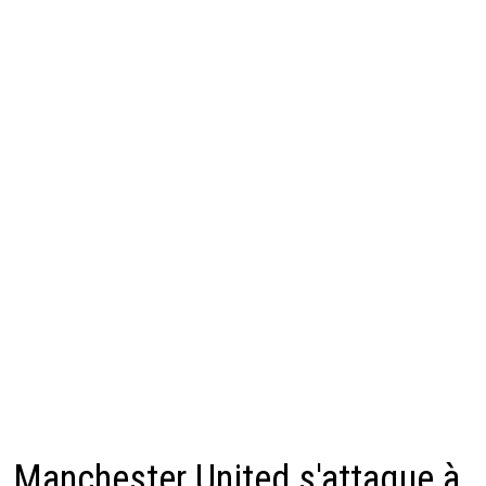
Manchester United s'attaque à