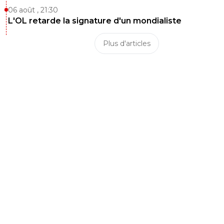
06 août , 21:30
L'OL retarde la signature d'un mondialiste
Plus d'articles