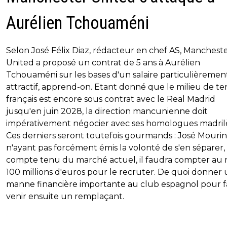
Aurélien Tchouaméni
Selon José Félix Diaz, rédacteur en chef AS, Manchest
United a proposé un contrat de 5 ans à Aurélien
Tchouaméni sur les bases d'un salaire particulièremen
attractif, apprend-on. Etant donné que le milieu de ter
français est encore sous contrat avec le Real Madrid
jusqu'en juin 2028, la direction mancunienne doit
impérativement négocier avec ses homologues madril
Ces derniers seront toutefois gourmands : José Mouri
n'ayant pas forcément émis la volonté de s'en séparer,
compte tenu du marché actuel, il faudra compter au 
100 millions d'euros pour le recruter. De quoi donner
manne financière importante au club espagnol pour f
venir ensuite un remplaçant.