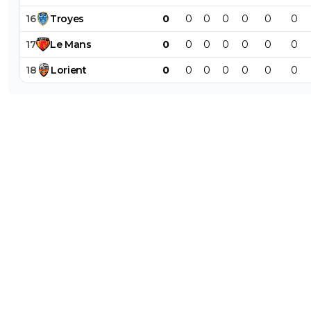
16
Troyes
0
0
0
0
0
0
0
17
Le
Mans
0
0
0
0
0
0
0
18
Lorient
0
0
0
0
0
0
0