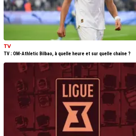
TV
TV : OM-Athletic Bilbao, à quelle heure et sur quelle chaîne ?