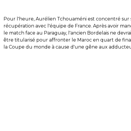
Pour l'heure, Aurélien Tchouaméni est concentré sur 
récupération avec l'équipe de France. Après avoir ma
le match face au Paraguay, l'ancien Bordelais ne devrai
être titularisé pour affronter le Maroc en quart de fin
la Coupe du monde à cause d'une gêne aux adducteu