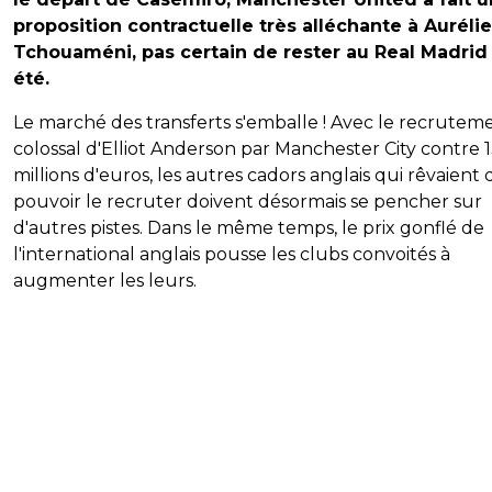
proposition contractuelle très alléchante à Auréli
Tchouaméni, pas certain de rester au Real Madrid
été.
Le marché des transferts s'emballe ! Avec le recrutem
colossal d'Elliot Anderson par Manchester City contre 
millions d'euros, les autres cadors anglais qui rêvaient 
pouvoir le recruter doivent désormais se pencher sur
d'autres pistes. Dans le même temps, le prix gonflé de
l'international anglais pousse les clubs convoités à
augmenter les leurs.