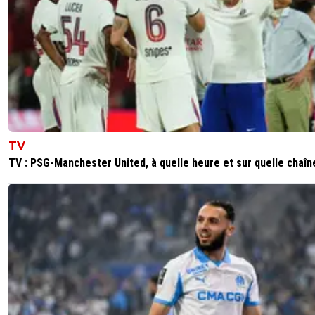
TV
TV : PSG-Manchester United, à quelle heure et sur quelle chaîn