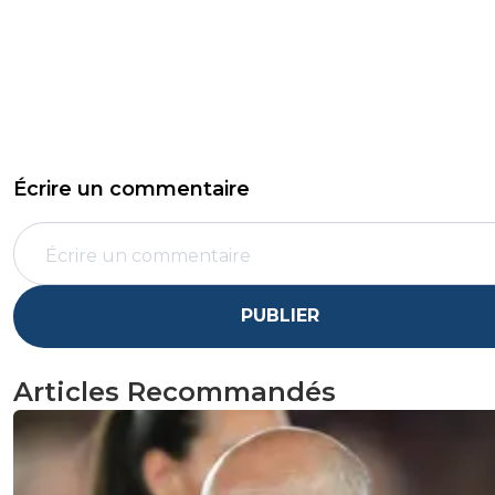
Écrire un commentaire
PUBLIER
Articles Recommandés