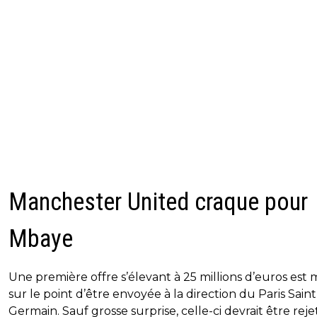
Manchester United craque pour
Mbaye
Une première offre s’élevant à 25 millions d’euros es
sur le point d’être envoyée à la direction du Paris Saint
Germain. Sauf grosse surprise, celle-ci devrait être rej