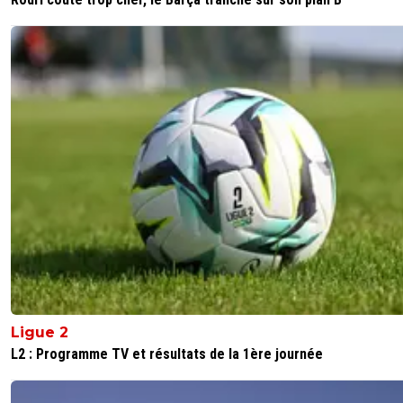
Ligue 2
L2 : Programme TV et résultats de la 1ère journée