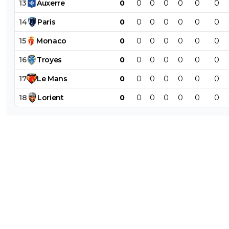
13
Auxerre
0
0
0
0
0
0
0
14
Paris
0
0
0
0
0
0
0
15
Monaco
0
0
0
0
0
0
0
16
Troyes
0
0
0
0
0
0
0
17
Le
Mans
0
0
0
0
0
0
0
18
Lorient
0
0
0
0
0
0
0