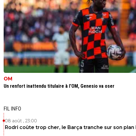
OM
Un renfort inattendu titulaire à l'OM, Genesio va oser
FIL INFO
08 août , 23:00
Rodri coûte trop cher, le Barça tranche sur son plan