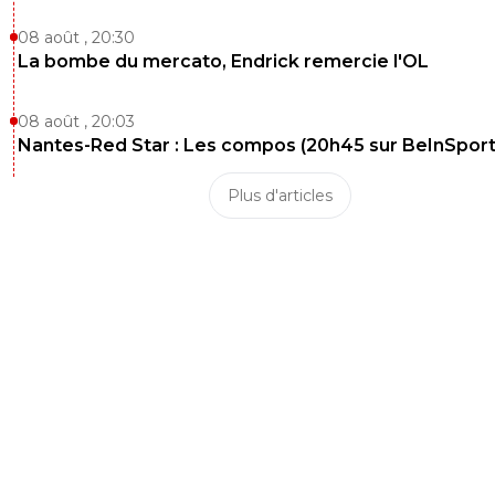
08 août , 20:30
La bombe du mercato, Endrick remercie l'OL
08 août , 20:03
Nantes-Red Star : Les compos (20h45 sur BeInSport
Plus d'articles