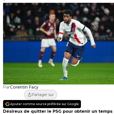
Corentin Facy
Par
Partager sur
Ajouter comme source préférée sur Google
Désireux de quitter le PSG pour obtenir un temps