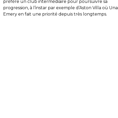
préfère un club intermédiaire pour poursuivre sa
progression, à l’instar par exemple d’Aston Villa où Una
Emery en fait une priorité depuis très longtemps.