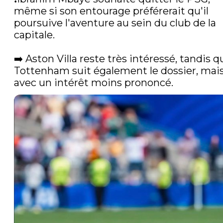
même si son entourage préférerait qu'il 
poursuive l'aventure au sein du club de la 
capitale.

➡️ Aston Villa reste très intéressé, tandis qu
Tottenham suit également le dossier, mais
avec un intérêt moins prononcé. 