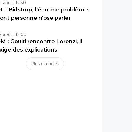
9 août , 12:30
L : Bidstrup, l'énorme problème
ont personne n'ose parler
9 août , 12:00
M : Gouiri rencontre Lorenzi, il
xige des explications
Plus d'articles