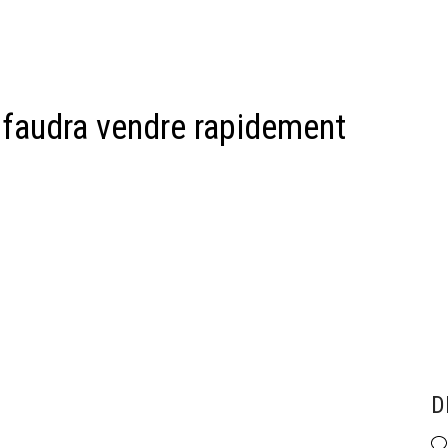
il faudra vendre rapidement
D