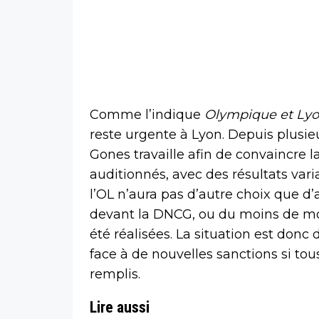
Comme l’indique
Olympique et Lyo
reste urgente à Lyon. Depuis plusieu
Gones travaille afin de convaincre 
auditionnés, avec des résultats varia
l’OL n’aura pas d’autre choix que d
devant la DNCG, ou du moins de mon
été réalisées. La situation est donc 
face à de nouvelles sanctions si tou
remplis.
Lire aussi