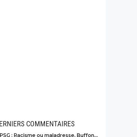
ERNIERS COMMENTAIRES
PSG : Racisme ou maladresse, Buffon