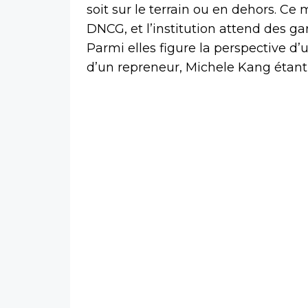
soit sur le terrain ou en dehors. Ce m
DNCG, et l’institution attend des ga
Parmi elles figure la perspective 
d’un repreneur, Michele Kang éta