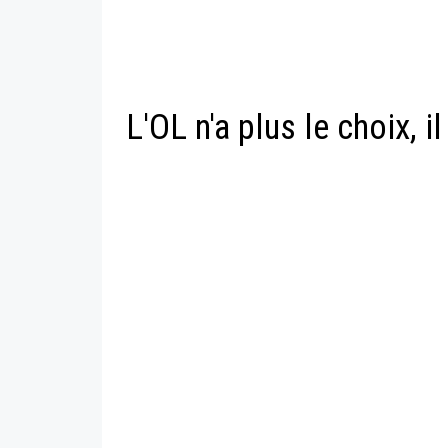
L'OL n'a plus le choix, 