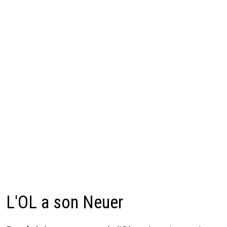
L'OL a son Neuer