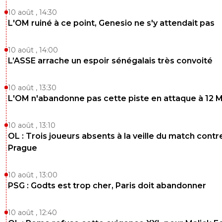
10 août , 14:30
L'OM ruiné à ce point, Genesio ne s'y attendait pas
10 août , 14:00
L’ASSE arrache un espoir sénégalais très convoité
10 août , 13:30
L'OM n'abandonne pas cette piste en attaque à 12 
10 août , 13:10
OL : Trois joueurs absents à la veille du match contr
Prague
10 août , 13:00
PSG : Godts est trop cher, Paris doit abandonner
10 août , 12:40