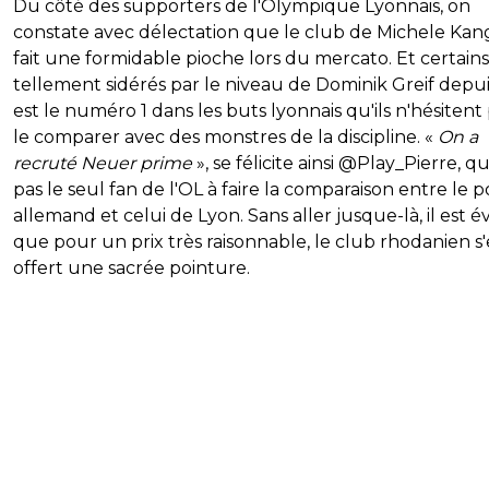
Du côté des supporters de l'Olympique Lyonnais, on
constate avec délectation que le club de Michele Kan
fait une formidable pioche lors du mercato. Et certains
tellement sidérés par le niveau de Dominik Greif depuis
est le numéro 1 dans les buts lyonnais qu'ils n'hésitent 
le comparer avec des monstres de la discipline. «
On a
recruté Neuer prime
», se félicite ainsi @Play_Pierre, qu
pas le seul fan de l'OL à faire la comparaison entre le p
allemand et celui de Lyon. Sans aller jusque-là, il est é
que pour un prix très raisonnable, le club rhodanien s'
offert une sacrée pointure.