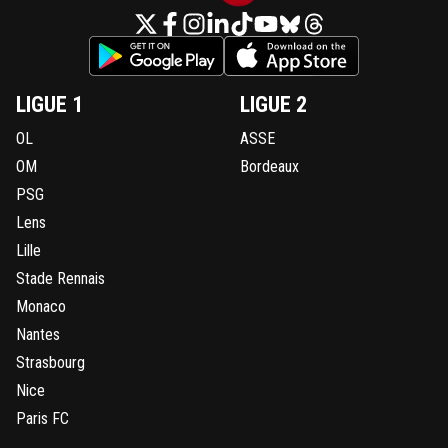
LIGUE 1
LIGUE 2
OL
ASSE
OM
Bordeaux
PSG
Lens
Lille
Stade Rennais
Monaco
Nantes
Strasbourg
Nice
Paris FC