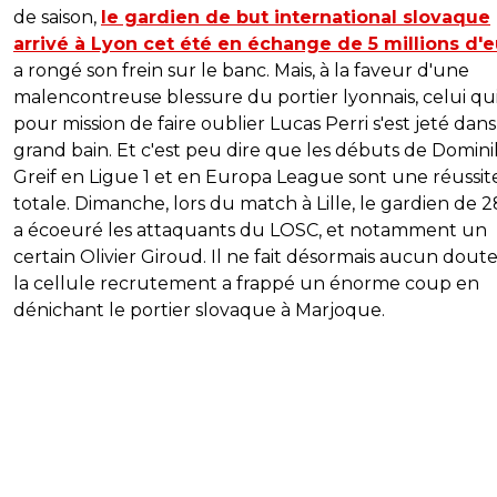
de saison,
le gardien de but international slovaque
arrivé à Lyon cet été en échange de 5 millions d'
a rongé son frein sur le banc. Mais, à la faveur d'une
malencontreuse blessure du portier lyonnais, celui qui
pour mission de faire oublier Lucas Perri s'est jeté dans
grand bain. Et c'est peu dire que les débuts de Domini
Greif en Ligue 1 et en Europa League sont une réussit
totale. Dimanche, lors du match à Lille, le gardien de 2
a écoeuré les attaquants du LOSC, et notamment un
certain Olivier Giroud. Il ne fait désormais aucun dout
la cellule recrutement a frappé un énorme coup en
dénichant le portier slovaque à Marjoque.