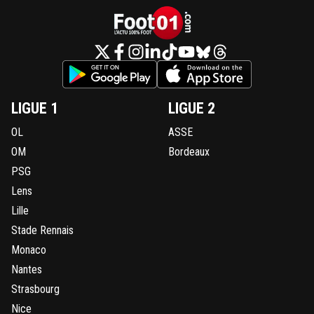
LIGUE 1
LIGUE 2
OL
ASSE
OM
Bordeaux
PSG
Lens
Lille
Stade Rennais
Monaco
Nantes
Strasbourg
Nice