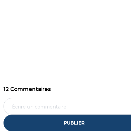
12 Commentaires
PUBLIER