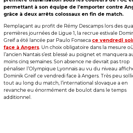
permettant à son équipe de l’emporter contre An
grâce à deux arrêts colossaux en fin de match.
Remplaçant au profit de Rémy Descamps lors des qua
premières journées de Ligue 1, la recrue estivale Domi
Greif a été lancée par Paulo Fonseca
ce vendredi soi
face à Angers
. Un choix obligatoire dans la mesure o
l’ancien Nantais s’est blessé au poignet et manquera a
moins cinq semaines. Son absence ne devrait pas trop
pénaliser l’Olympique Lyonnais au vu du niveau affich
Dominik Greif ce vendredi face à Angers. Très peu solli
tout au long du match, l’international slovaque a en
revanche eu énormément de boulot dans le temps
additionnel.