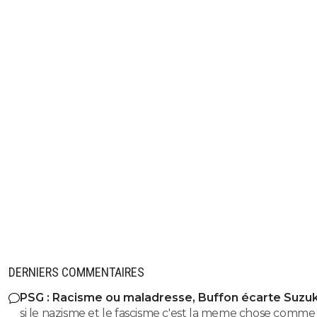
DERNIERS COMMENTAIRES
PSG : Racisme ou maladresse, Buffon écarte Suzuk
si le nazisme et le fascisme c'est la meme chose comme