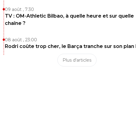
09 août , 7:30
TV : OM-Athletic Bilbao, à quelle heure et sur quelle
chaîne ?
08 août , 23:00
Rodri coûte trop cher, le Barça tranche sur son plan
Plus d'articles