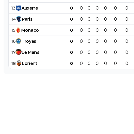
13
Auxerre
0
0
0
0
0
0
0
14
Paris
0
0
0
0
0
0
0
15
Monaco
0
0
0
0
0
0
0
16
Troyes
0
0
0
0
0
0
0
17
Le
Mans
0
0
0
0
0
0
0
18
Lorient
0
0
0
0
0
0
0