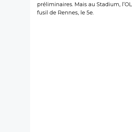
préliminaires. Mais au Stadium, l’OL 
fusil de Rennes, le 5e.