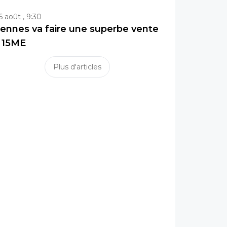
6 août , 9:30
ennes va faire une superbe vente
 15ME
Plus d'articles