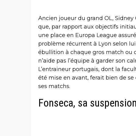
Ancien joueur du grand OL, Sidney 
que, par rapport aux objectifs initia
une place en Europa League assurée
problème récurrent à Lyon selon lui
ébullition à chaque gros match ou 
n’aide pas l’équipe à garder son ca
L’entraineur portugais, dont la facul
été mise en avant, ferait bien de se
ses matchs.
Fonseca, sa suspension 