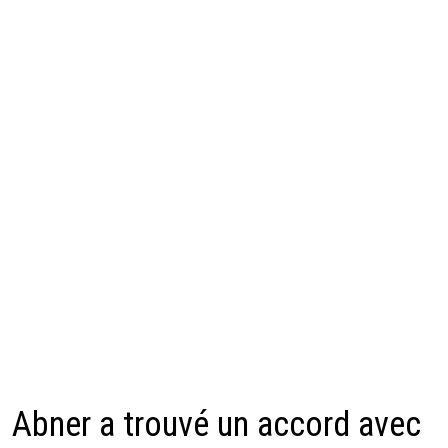
Abner a trouvé un accord avec