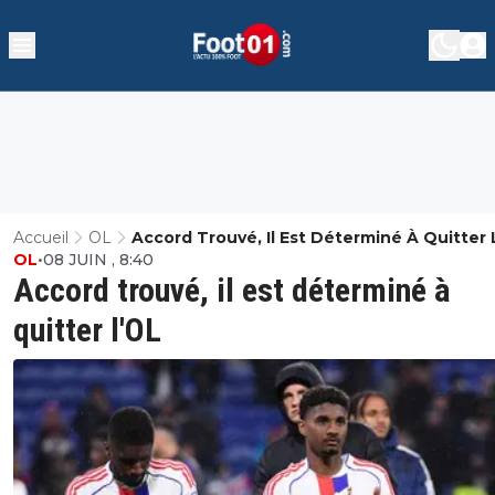
Accueil
OL
Accord Trouvé, Il Est Déterminé À Quitter 
OL
•
08 JUIN , 8:40
Accord trouvé, il est déterminé à
quitter l'OL