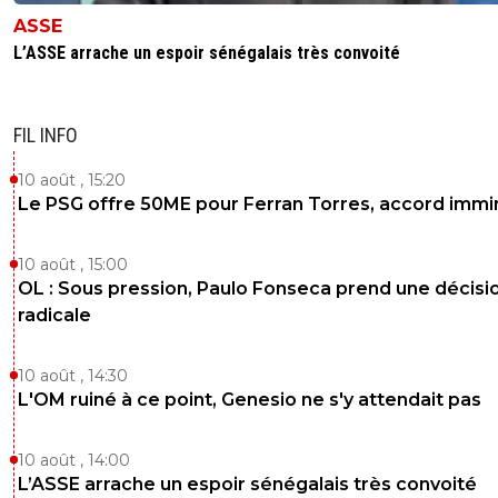
ASSE
L’ASSE arrache un espoir sénégalais très convoité
FIL INFO
10 août , 15:20
Le PSG offre 50ME pour Ferran Torres, accord immin
10 août , 15:00
OL : Sous pression, Paulo Fonseca prend une décisi
radicale
10 août , 14:30
L'OM ruiné à ce point, Genesio ne s'y attendait pas
10 août , 14:00
L’ASSE arrache un espoir sénégalais très convoité