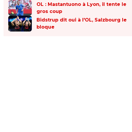
OL : Mastantuono à Lyon, il tente le
gros coup
Bidstrup dit oui à l'OL, Salzbourg le
bloque