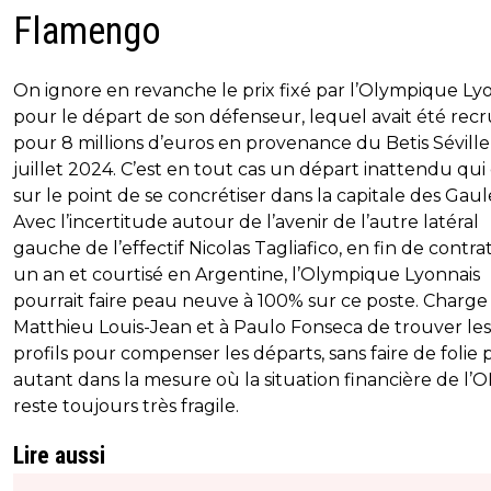
Flamengo
On ignore en revanche le prix fixé par l’Olympique Ly
pour le départ de son défenseur, lequel avait été rec
pour 8 millions d’euros en provenance du Betis Séville
juillet 2024. C’est en tout cas un départ inattendu qui 
sur le point de se concrétiser dans la capitale des Gaul
Avec l’incertitude autour de l’avenir de l’autre latéral
gauche de l’effectif Nicolas Tagliafico, en fin de contra
un an et courtisé en Argentine, l’Olympique Lyonnais
pourrait faire peau neuve à 100% sur ce poste. Charge
Matthieu Louis-Jean et à Paulo Fonseca de trouver le
profils pour compenser les départs, sans faire de folie
autant dans la mesure où la situation financière de l’O
reste toujours très fragile.
Lire aussi