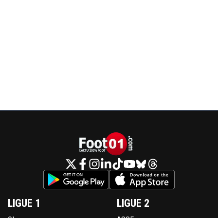
LIGUE 1
LIGUE 2