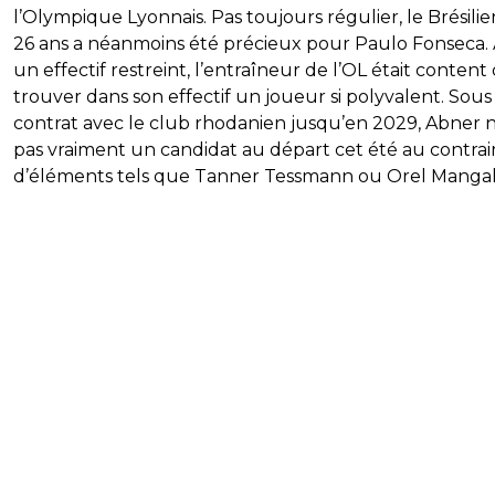
l’Olympique Lyonnais. Pas toujours régulier, le Brésili
26 ans a néanmoins été précieux pour Paulo Fonseca.
un effectif restreint, l’entraîneur de l’OL était content
trouver dans son effectif un joueur si polyvalent. Sous
contrat avec le club rhodanien jusqu’en 2029, Abner n
pas vraiment un candidat au départ cet été au contrai
d’éléments tels que Tanner Tessmann ou Orel Mangal