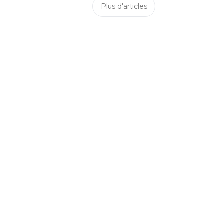
Plus d'articles