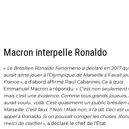
Macron interpelle Ronaldo
«
Le Brésilien Ronaldo Fenomeno a déclaré en 2017 qu’
aurait aimé jouer à l’Olympique de Marseille s’il avait j
France
», a d'abord affirmé Paul Cabannes. Ce à quoi
Emmanuel Macron a répondu. «
C'est non seulement v
mais c'est une évidence. Comme tous grands joueurs, i
aurait voulu.. voilà. C'est quasiment un public brésilien 
Marseille. C'est faux ? Non ! Mais non, il l'a dit. Ceci est u
appel à Ronaldo. Si on pouvait corriger les choses. Ron
merci de clarifier
», a déclaré le chef de l'État.