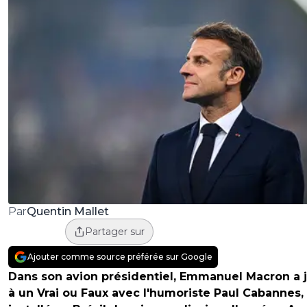
Quentin Mallet
Par
Partager sur
Ajouter comme source préférée sur Google
Dans son avion présidentiel, Emmanuel Macron a 
à un Vrai ou Faux avec l'humoriste Paul Cabannes,