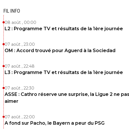
FIL INFO
08 août , 00:00
L2 : Programme TV et résultats de la 1ère journée
07 août , 23:00
OM : Accord trouvé pour Aguerd à la Sociedad
07 août , 22:48
L3 : Programme TV et résultats de la 1ère journée
07 août , 22:30
ASSE : Cathro réserve une surprise, la Ligue 2 ne pa
aimer
07 août , 22:00
A fond sur Pacho, le Bayern a peur du PSG