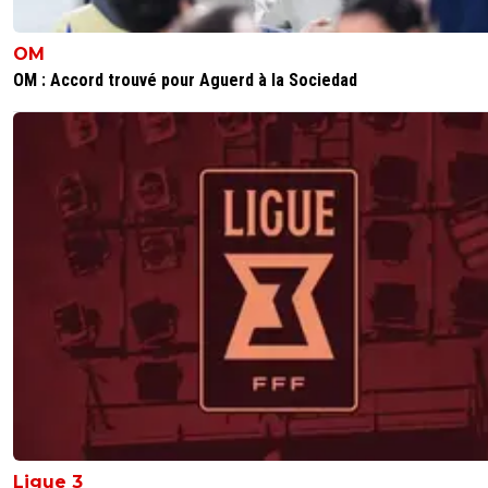
OM
OM : Accord trouvé pour Aguerd à la Sociedad
Ligue 3