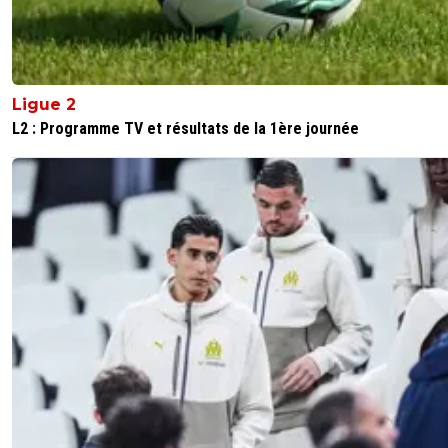
Ligue 2
L2 : Programme TV et résultats de la 1ère journée