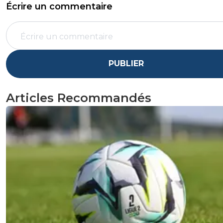
Écrire un commentaire
PUBLIER
Articles Recommandés