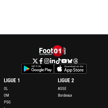
LIGUE 1
LIGUE 2
OL
ASSE
OM
Bordeaux
PSG