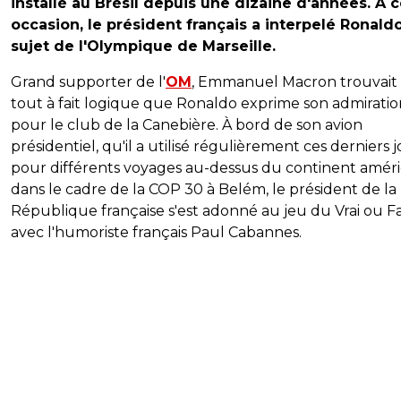
installé au Brésil depuis une dizaine d'années. A c
occasion, le président français a interpelé Ronald
sujet de l'Olympique de Marseille.
Grand supporter de l'
OM
, Emmanuel Macron trouvait
tout à fait logique que Ronaldo exprime son admiratio
pour le club de la Canebière. À bord de son avion
présidentiel, qu'il a utilisé régulièrement ces derniers 
pour différents voyages au-dessus du continent améri
dans le cadre de la COP 30 à Belém, le président de la
République française s'est adonné au jeu du Vrai ou F
avec l'humoriste français Paul Cabannes.