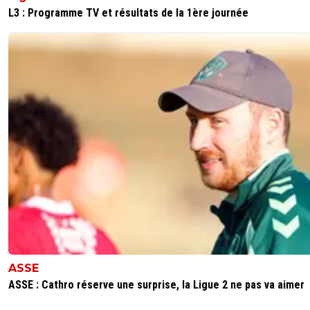
L3 : Programme TV et résultats de la 1ère journée
ASSE
ASSE : Cathro réserve une surprise, la Ligue 2 ne pas va aimer