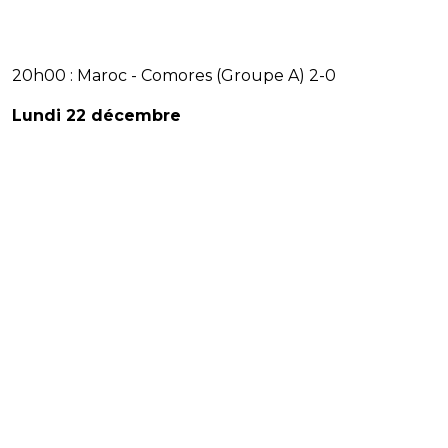
20h00 : Maroc - Comores (Groupe A) 2-0
Lundi 22 décembre