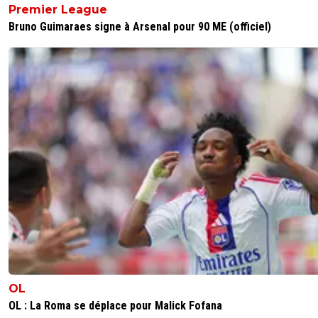
Premier League
Bruno Guimaraes signe à Arsenal pour 90 ME (officiel)
OL
OL : La Roma se déplace pour Malick Fofana