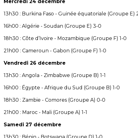
Mercredi 24 décembre
13h30 : Burkina Faso - Guinée équatoriale (Groupe E) 2
16h00 : Algérie - Soudan (Groupe E) 3-0
18h30 : Côte d’Ivoire - Mozambique (Groupe F) 1-0
21h00 : Cameroun - Gabon (Groupe F) 1-0
Vendredi 26 décembre
13h30 : Angola - Zimbabwe (Groupe B) 1-1
16h00 : Égypte - Afrique du Sud (Groupe B) 1-0
18h30 : Zambie - Comores (Groupe A) 0-0
21h00 : Maroc - Mali (Groupe A) 1-1
Samedi 27 décembre
13h30 : Bénin - Botswana (Groupe D) 1-0