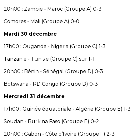
20h00 : Zambie - Maroc (Groupe A) 0-3
Comores - Mali (Groupe A) 0-0
Mardi 30 décembre
17h00 : Ouganda - Nigeria (Groupe C) 1-3
Tanzanie - Tunisie (Groupe C) sur 1-1
20h00 : Bénin - Sénégal (Groupe D) 0-3
Botswana - RD Congo (Groupe D) 0-3
Mercredi 31 décembre
17h00 : Guinée équatoriale - Algérie (Groupe E) 1-3
Soudan - Burkina Faso (Groupe E) 0-2
20h00 : Gabon - Côte d’Ivoire (Groupe F) 2-3