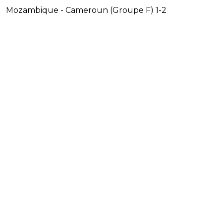
Mozambique - Cameroun (Groupe F) 1-2