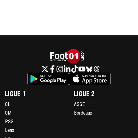
LIGUE 1
LIGUE 2
OL
ASSE
OM
Bordeaux
PSG
Lens