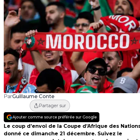
Guillaume Conte
Par
Partager sur
Ajouter comme source préférée sur Google
Le coup d’envoi de la Coupe d’Afrique des Nations
donné ce dimanche 21 décembre. Suivez le