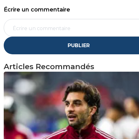
Écrire un commentaire
PUBLIER
Articles Recommandés