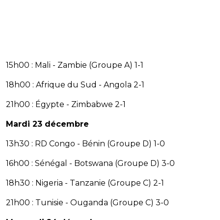
15h00 : Mali - Zambie (Groupe A) 1-1
18h00 : Afrique du Sud - Angola 2-1
21h00 : Égypte - Zimbabwe 2-1
Mardi 23 décembre
13h30 : RD Congo - Bénin (Groupe D) 1-0
16h00 : Sénégal - Botswana (Groupe D) 3-0
18h30 : Nigeria - Tanzanie (Groupe C) 2-1
21h00 : Tunisie - Ouganda (Groupe C) 3-0