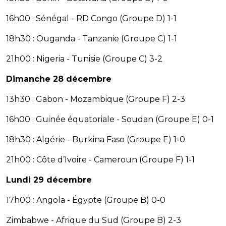
16h00 : Sénégal - RD Congo (Groupe D) 1-1
18h30 : Ouganda - Tanzanie (Groupe C) 1-1
21h00 : Nigeria - Tunisie (Groupe C) 3-2
Dimanche 28 décembre
13h30 : Gabon - Mozambique (Groupe F) 2-3
16h00 : Guinée équatoriale - Soudan (Groupe E) 0-1
18h30 : Algérie - Burkina Faso (Groupe E) 1-0
21h00 : Côte d’Ivoire - Cameroun (Groupe F) 1-1
Lundi 29 décembre
17h00 : Angola - Égypte (Groupe B) 0-0
Zimbabwe - Afrique du Sud (Groupe B) 2-3