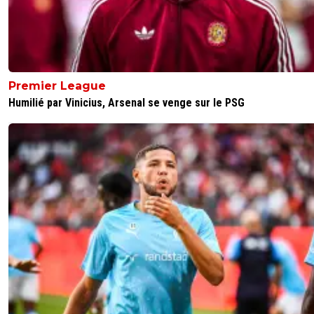
Premier League
Humilié par Vinicius, Arsenal se venge sur le PSG