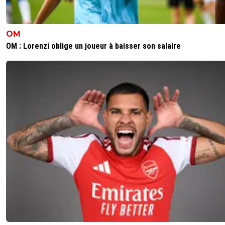
OM
OM : Lorenzi oblige un joueur à baisser son salaire