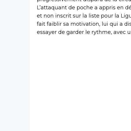
L’attaquant de poche a appris en dé
et non inscrit sur la liste pour la 
fait faiblir sa motivation, lui qui a
essayer de garder le rythme, avec un