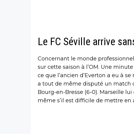
Le FC Séville arrive sa
Concernant le monde professionnel
sur cette saison à l’OM. Une minute 
ce que l’ancien d’Everton a eu à se 
a tout de même disputé un match de
Bourg-en-Bresse (6-0). Marseille lu
même s’il est difficile de mettre en