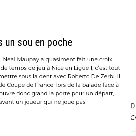
ns un sou en poche
, Neal Maupay a quasiment fait une croix
de temps de jeu à Nice en Ligue 1, c’est tout
mettre sous la dent avec Roberto De Zerbi. Il
 Coupe de France, lors de la balade face à
i ouvre donc grand la porte pour un départ,
 avant un joueur qui ne joue pas.
D