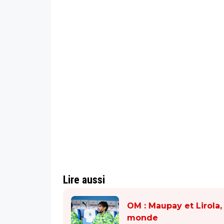
Lire aussi
OM : Maupay et Lirola,
monde