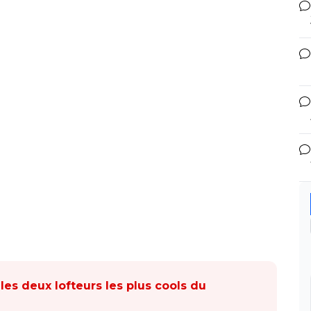
 les deux lofteurs les plus cools du