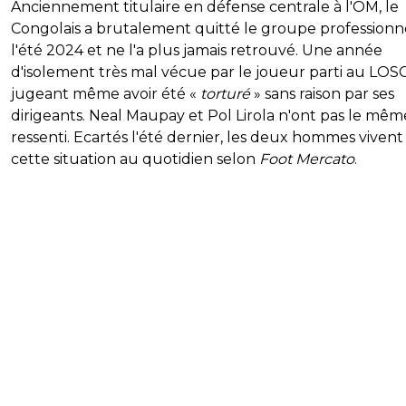
Anciennement titulaire en défense centrale à l'OM, le
Congolais a brutalement quitté le groupe professionn
l'été 2024 et ne l'a plus jamais retrouvé. Une année
d'isolement très mal vécue par le joueur parti au LOSC
jugeant même avoir été «
torturé
» sans raison par ses
dirigeants. Neal Maupay et Pol Lirola n'ont pas le mêm
ressenti. Ecartés l'été dernier, les deux hommes vivent
cette situation au quotidien selon
Foot Mercato
.