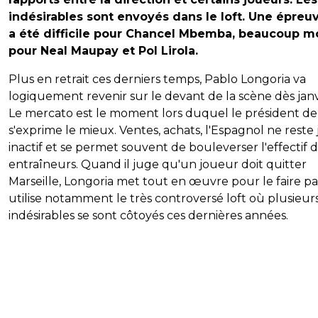
indésirables sont envoyés dans le loft. Une épreu
a été difficile pour Chancel Mbemba, beaucoup m
pour Neal Maupay et Pol Lirola.
Plus en retrait ces derniers temps, Pablo Longoria va
logiquement revenir sur le devant de la scène dès janv
Le mercato est le moment lors duquel le président de 
s'exprime le mieux. Ventes, achats, l'Espagnol ne reste 
inactif et se permet souvent de bouleverser l'effectif d
entraîneurs. Quand il juge qu'un joueur doit quitter
Marseille, Longoria met tout en œuvre pour le faire part
utilise notamment le très controversé loft où plusieur
indésirables se sont côtoyés ces dernières années.