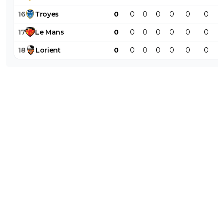
16
Troyes
0
0
0
0
0
0
0
17
Le
Mans
0
0
0
0
0
0
0
18
Lorient
0
0
0
0
0
0
0