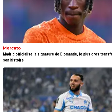
Mercato
Madrid officialise la signature de Diomande, le plus gros transf
son histoire