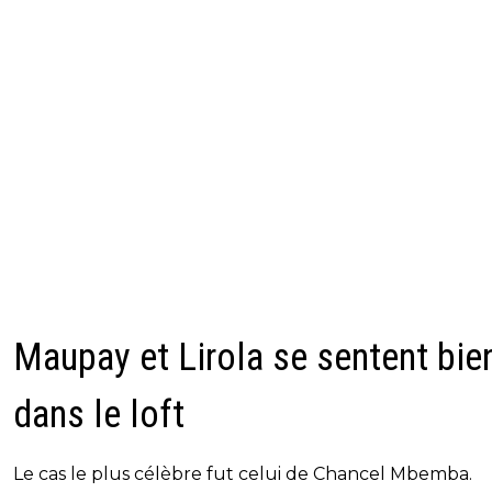
Maupay et Lirola se sentent bie
dans le loft
Le cas le plus célèbre fut celui de Chancel Mbemba.