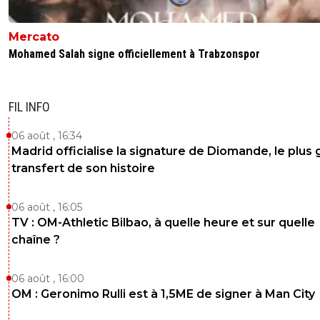
Mercato
Mohamed Salah signe officiellement à Trabzonspor
FIL INFO
06 août , 16:34
Madrid officialise la signature de Diomande, le plus 
transfert de son histoire
06 août , 16:05
TV : OM-Athletic Bilbao, à quelle heure et sur quelle
chaîne ?
06 août , 16:00
OM : Geronimo Rulli est à 1,5ME de signer à Man City