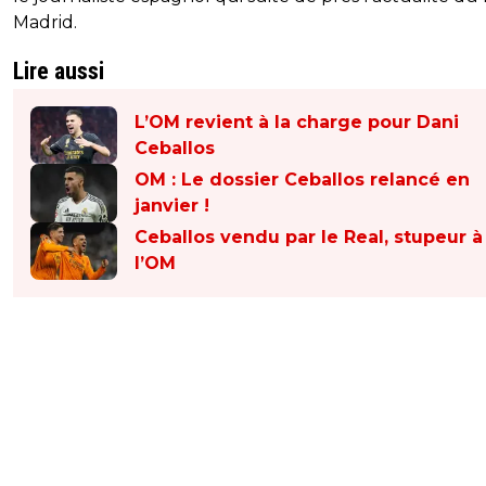
Madrid.
Lire aussi
L’OM revient à la charge pour Dani
Ceballos
OM : Le dossier Ceballos relancé en
janvier !
Ceballos vendu par le Real, stupeur à
l’OM