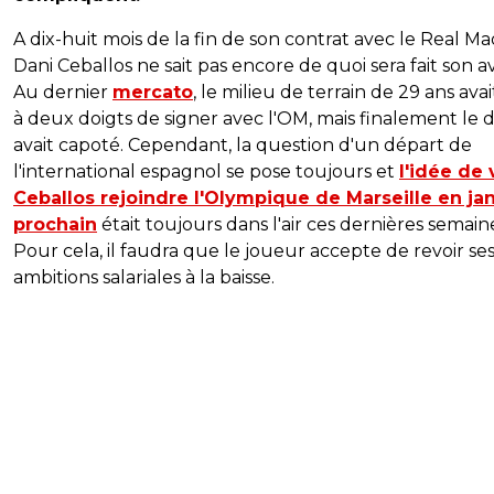
A dix-huit mois de la fin de son contrat avec le Real Ma
Dani Ceballos ne sait pas encore de quoi sera fait son av
Au dernier
mercato
, le milieu de terrain de 29 ans avai
à deux doigts de signer avec l'OM, mais finalement le 
avait capoté. Cependant, la question d'un départ de
l'international espagnol se pose toujours et
l'idée de 
Ceballos rejoindre l'Olympique de Marseille en ja
prochain
était toujours dans l'air ces dernières semain
Pour cela, il faudra que le joueur accepte de revoir se
ambitions salariales à la baisse.