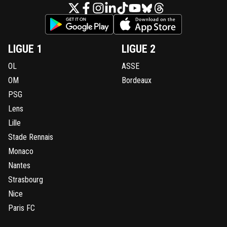
LIGUE 1
LIGUE 2
OL
ASSE
OM
Bordeaux
PSG
Lens
Lille
Stade Rennais
Monaco
Nantes
Strasbourg
Nice
Paris FC