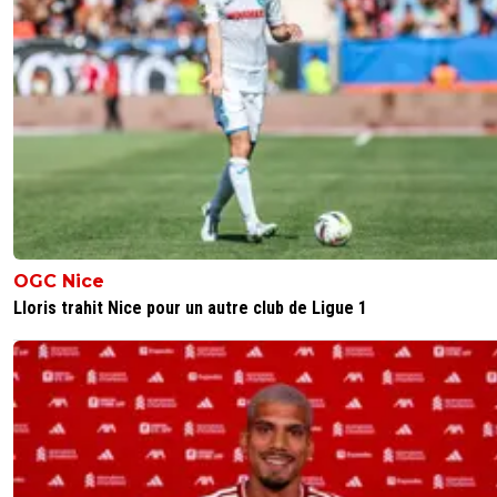
OGC Nice
Lloris trahit Nice pour un autre club de Ligue 1