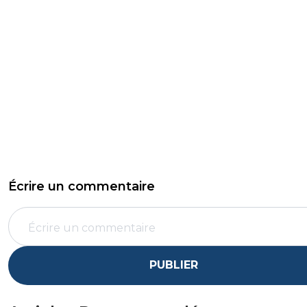
Écrire un commentaire
PUBLIER