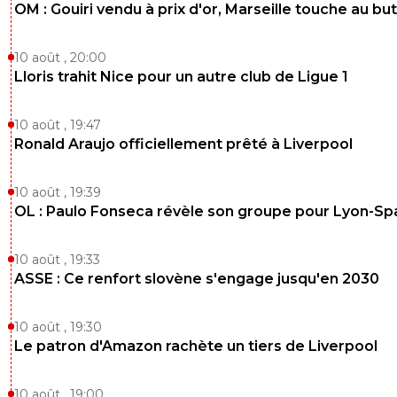
OM : Gouiri vendu à prix d'or, Marseille touche au but
10 août , 20:00
Lloris trahit Nice pour un autre club de Ligue 1
10 août , 19:47
Ronald Araujo officiellement prêté à Liverpool
10 août , 19:39
OL : Paulo Fonseca révèle son groupe pour Lyon-Sp
10 août , 19:33
ASSE : Ce renfort slovène s'engage jusqu'en 2030
10 août , 19:30
Le patron d'Amazon rachète un tiers de Liverpool
10 août , 19:00