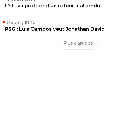
L’OL va profiter d’un retour inattendu
10 août , 18:30
PSG : Luis Campos veut Jonathan David
Plus d'articles