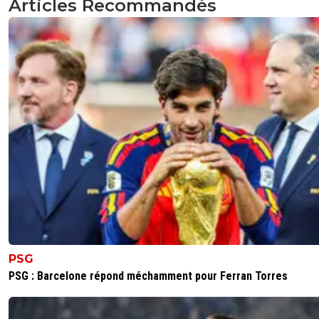
Articles Recommandés
PSG
PSG : Barcelone répond méchamment pour Ferran Torres