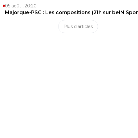
05 août , 20:20
Majorque-PSG : Les compositions (21h sur beIN Sport
Plus d'articles