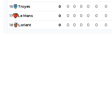
16
Troyes
0
0
0
0
0
0
0
17
Le
Mans
0
0
0
0
0
0
0
18
Lorient
0
0
0
0
0
0
0