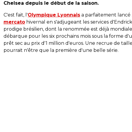
Chelsea depuis le début de la saison.
C'est fait, l'
Olympique Lyonnais
a parfaitement lancé
mercato
hivernal en s'adjugeant les services d'Endrick
prodige brésilien, dont la renommée est déjà mondiale
débarque pour les six prochains mois sous la forme d'
prêt sec au prix d'1 million d'euros. Une recrue de taill
pourrait n'être que la première d'une belle série.