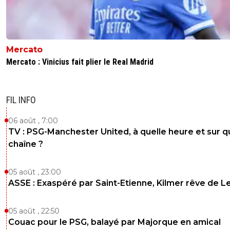
Mercato
Mercato : Vinicius fait plier le Real Madrid
FIL INFO
06 août , 7:00
TV : PSG-Manchester United, à quelle heure et sur q
chaîne ?
05 août , 23:00
ASSE : Exaspéré par Saint-Etienne, Kilmer rêve de L
05 août , 22:50
Couac pour le PSG, balayé par Majorque en amical