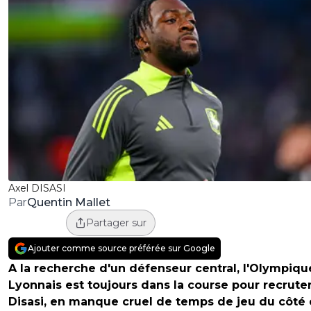
Axel DISASI
Quentin Mallet
Par
Partager sur
Ajouter comme source préférée sur Google
A la recherche d'un défenseur central, l'Olympiqu
Lyonnais est toujours dans la course pour recruter
Disasi, en manque cruel de temps de jeu du côté