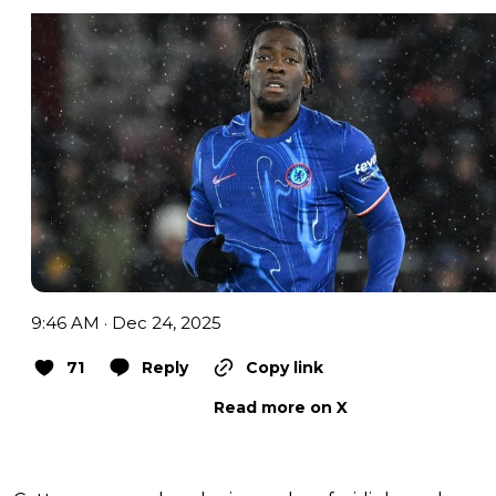
9:46 AM · Dec 24, 2025
71
Reply
Copy link
Read more on X