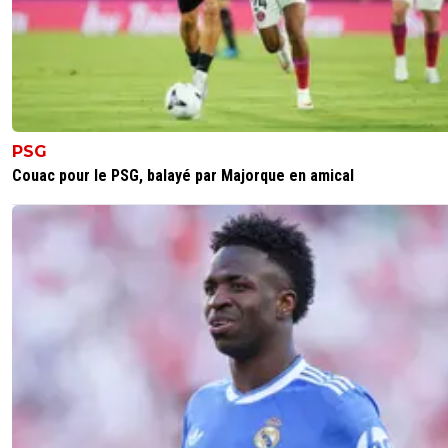
PSG
Couac pour le PSG, balayé par Majorque en amical