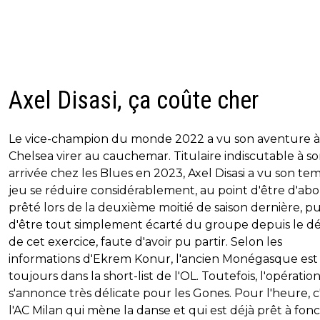
Axel Disasi, ça coûte cher
Le vice-champion du monde 2022 a vu son aventure à
Chelsea virer au cauchemar. Titulaire indiscutable à s
arrivée chez les Blues en 2023, Axel Disasi a vu son te
jeu se réduire considérablement, au point d'être d'ab
prêté lors de la deuxième moitié de saison dernière, pu
d'être tout simplement écarté du groupe depuis le d
de cet exercice, faute d'avoir pu partir. Selon les
informations d'Ekrem Konur, l'ancien Monégasque est
toujours dans la short-list de l'OL. Toutefois, l'opératio
s'annonce très délicate pour les Gones. Pour l'heure, c
l'AC Milan qui mène la danse et qui est déjà prêt à fonc