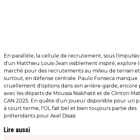
En parallèle, la cellule de recrutement, sous l'impulsi
d'un Matthieu Louis-Jean visiblement inspiré, explore 
marché pour des recrutements au milieu de terrain et
surtout, en défense centrale. Paulo Fonseca manque
cruellement d'options dans son arrière-garde, encore 
avec les départs de Moussa Niakhaté et de Clinton Mat
CAN 2025. En quête d'un joueur disponible pour un p
à court terme, l'OL fait bel et bien toujours partie des
prétendants pour Axel Disasi.
Lire aussi