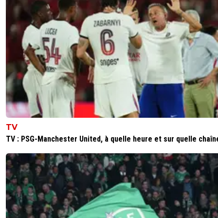
TV
TV : PSG-Manchester United, à quelle heure et sur quelle chaîn