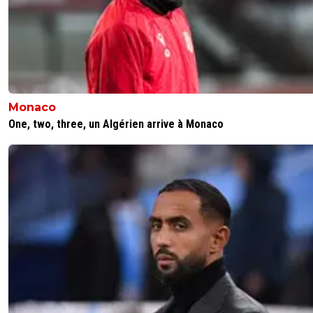
Monaco
One, two, three, un Algérien arrive à Monaco