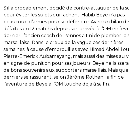
S’il a probablement décidé de contre-attaquer de la s
pour éviter les sujets qui fâchent, Habib Beye n’a pas
beaucoup d’armes pour se défendre. Avec un bilan de 
défaites en 12 matchs depuis son arrivée à l’OM en févr
dernier, l’ancien coach de Rennes a fini de plomber la 
marseillaise. Dans le creux de la vague ces dernières
semaines, à cause d’embrouilles avec Himad Abdelli o
Pierre-Emerick Aubameyang, mais aussi des mises au v
en signe de punition pour ses joueurs, Beye ne laissera
de bons souvenirs aux supporters marseillais. Mais que
derniers se rassurent, selon Jérôme Rothen, la fin de
l’aventure de Beye à l’OM touche déjà à sa fin.