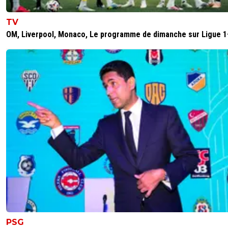
TV
OM, Liverpool, Monaco, Le programme de dimanche sur Ligue 1
PSG