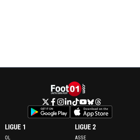
LIGUE 1
LIGUE 2
OL
ASSE