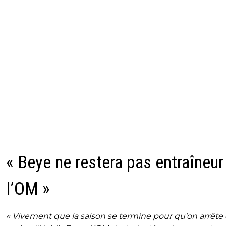
« Beye ne restera pas entraîneur
l’OM »
« Vivement que la saison se termine pour qu'on arrête