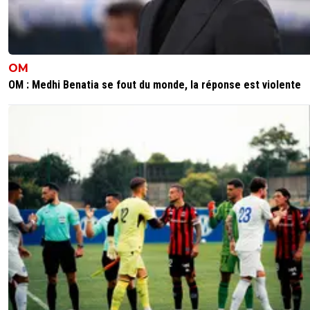
OM
OM : Medhi Benatia se fout du monde, la réponse est violente