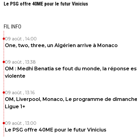
Le PSG offre 40ME pour le futur Vinicius
FIL INFO
09 août , 14:00
One, two, three, un Algérien arrive à Monaco
09 août , 13:38
OM : Medhi Benatia se fout du monde, la réponse es
violente
09 août , 13:16
OM, Liverpool, Monaco, Le programme de dimanche
Ligue 1+
09 août , 13:00
Le PSG offre 40ME pour le futur Vinicius