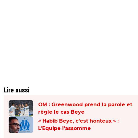
Lire aussi
OM : Greenwood prend la parole et
règle le cas Beye
« Habib Beye, c'est honteux » :
L’Equipe l’assomme