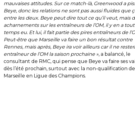
mauvaises attitudes. Sur ce match-là, Greenwood a pis
Beye, donc les relations ne sont pas aussi fluides que ç
entre les deux. Beye peut dire tout ce qu’il veut, mais 
acharnements sur les entraîneurs de l’OM, il y en a tout
temps eu. Et lui, il fait partie des pires entraîneurs de l’
Peut-être que Marseille va faire un bon résultat contre
Rennes, mais après, Beye ira voir ailleurs car il ne reste
entraîneur de l’OM la saison prochaine »
, a balancé, le
consultant de RMC, qui pense que Beye va faire ses val
dès l’été prochain, surtout avec la non-qualification de
Marseille en Ligue des Champions.