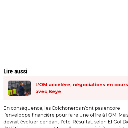
Lire aussi
L’OM accélère, négociations en cours
avec Beye
En conséquence, les Colchoneros n’ont pas encore
l’enveloppe financière pour faire une offre à l’OM. Mais
devrait évoluer pendant l’été. Résultat, selon El Gol Dig