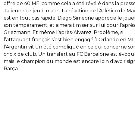
offre de 40 ME, comme cela a été révélé dans la press
italienne ce jeudi matin. La réaction de l’Atlético de Ma
est en tout cas rapide. Diego Simeone apprécie le joue
son tempérament, et aimerait miser sur lui pour l’après
Griezmann. Et même l’après-Alvarez. Problème, si
l’attaquant français s’est bien engagé à Orlando en ML
l’Argentin vit un été compliqué en ce qui concerne so
choix de club. Un transfert au FC Barcelone est évoqu
mais le champion du monde est encore loin d’avoir sig
Barça.