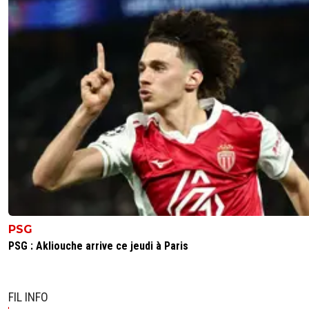
PSG
PSG : Akliouche arrive ce jeudi à Paris
FIL INFO