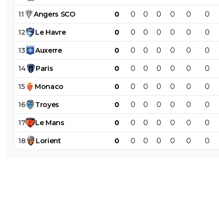
11
Angers
SCO
0
0
0
0
0
0
0
12
Le
Havre
0
0
0
0
0
0
0
13
Auxerre
0
0
0
0
0
0
0
14
Paris
0
0
0
0
0
0
0
15
Monaco
0
0
0
0
0
0
0
16
Troyes
0
0
0
0
0
0
0
17
Le
Mans
0
0
0
0
0
0
0
18
Lorient
0
0
0
0
0
0
0