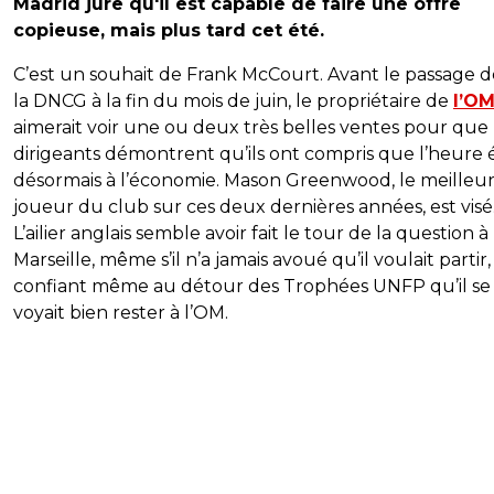
Madrid jure qu'il est capable de faire une offre
copieuse, mais plus tard cet
été.
C’est un souhait de Frank McCourt. Avant le passage 
la DNCG à la fin du mois de juin, le propriétaire de
l’O
aimerait voir une ou deux très belles ventes pour que 
dirigeants démontrent qu’ils ont compris que l’heure é
désormais à l’économie. Mason Greenwood, le meilleu
joueur du club sur ces deux dernières années, est visé
L’ailier anglais semble avoir fait le tour de la question à
Marseille, même s’il n’a jamais avoué qu’il voulait partir,
confiant même au détour des Trophées UNFP qu’il se
voyait bien rester à l’OM.