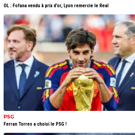
OL : Fofana vendu à prix d'or, Lyon remercie le Real
PSG
Ferran Torres a choisi le PSG !