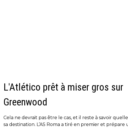
L'Atlético prêt à miser gros sur
Greenwood
Cela ne devrait pas être le cas, et il reste à savoir quelle
sa destination. L’AS Roma a tiré en premier et prépare