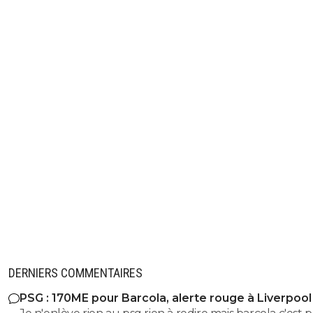
DERNIERS COMMENTAIRES
PSG : 170ME pour Barcola, alerte rouge à Liverpool