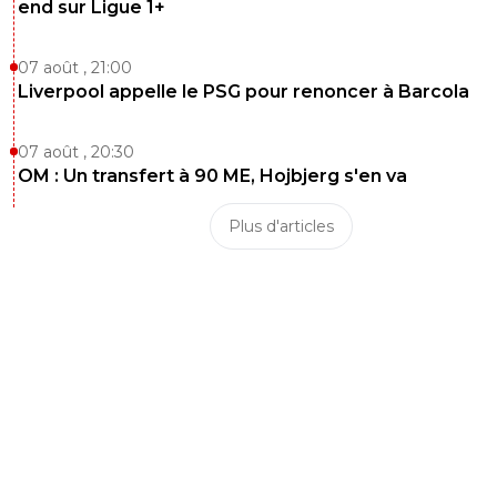
end sur Ligue 1+
07 août , 21:00
Liverpool appelle le PSG pour renoncer à Barcola
07 août , 20:30
OM : Un transfert à 90 ME, Hojbjerg s'en va
Plus d'articles