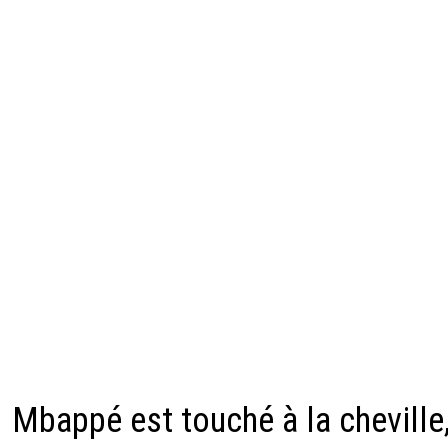
Mbappé est touché à la cheville