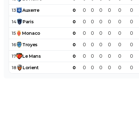
13
Auxerre
0
0
0
0
0
0
0
14
Paris
0
0
0
0
0
0
0
15
Monaco
0
0
0
0
0
0
0
16
Troyes
0
0
0
0
0
0
0
17
Le
Mans
0
0
0
0
0
0
0
18
Lorient
0
0
0
0
0
0
0