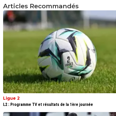
Articles Recommandés
Ligue 2
L2 : Programme TV et résultats de la 1ère journée