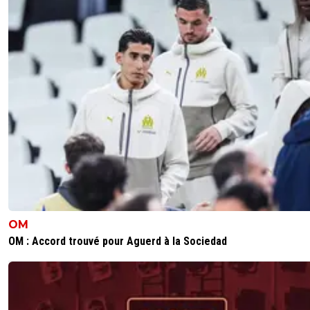
OM
OM : Accord trouvé pour Aguerd à la Sociedad