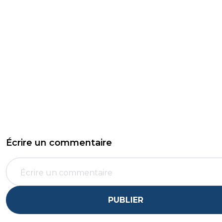
Écrire un commentaire
PUBLIER