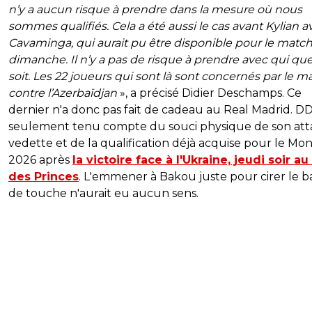
n’y a aucun risque à prendre dans la mesure où nous
sommes qualifiés. Cela a été aussi le cas avant Kylian a
Cavaminga, qui aurait pu être disponible pour le matc
dimanche. Il n’y a pas de risque à prendre avec qui qu
soit. Les 22 joueurs qui sont là sont concernés par le m
contre l’Azerbaïdjan
», a précisé Didier Deschamps. Ce
dernier n'a donc pas fait de cadeau au Real Madrid. DD
seulement tenu compte du souci physique de son at
vedette et de la qualification déjà acquise pour le Mon
2026 après
la victoire face à l'Ukraine, jeudi soir au
des Princes
. L'emmener à Bakou juste pour cirer le 
de touche n'aurait eu aucun sens.