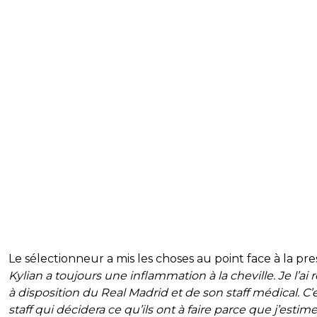
Le sélectionneur a mis les choses au point face à la pres
Kylian a toujours une inflammation à la cheville. Je l’ai 
à disposition du Real Madrid et de son staff médical. C’
staff qui décidera ce qu’ils ont à faire parce que j’estime