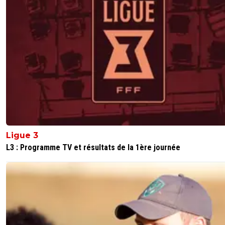
Ligue 3
L3 : Programme TV et résultats de la 1ère journée