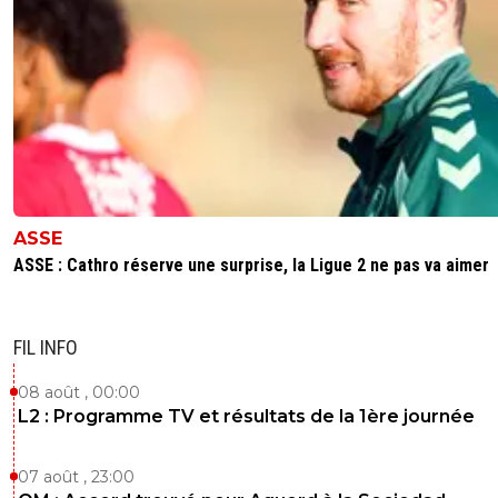
ASSE
ASSE : Cathro réserve une surprise, la Ligue 2 ne pas va aimer
FIL INFO
08 août , 00:00
L2 : Programme TV et résultats de la 1ère journée
07 août , 23:00