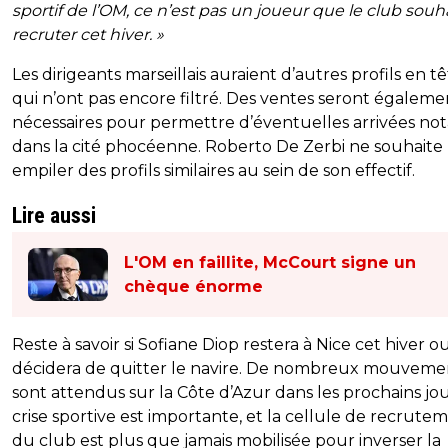
sportif de l’OM, ce n’est pas un joueur que le club souh
recruter cet hiver. »
Les dirigeants marseillais auraient d’autres profils en tê
qui n’ont pas encore filtré. Des ventes seront égaleme
nécessaires pour permettre d’éventuelles arrivées not
dans la cité phocéenne. Roberto De Zerbi ne souhaite
empiler des profils similaires au sein de son effectif.
Lire aussi
L'OM en faillite, McCourt signe un
chèque énorme
Reste à savoir si Sofiane Diop restera à Nice cet hiver ou 
décidera de quitter le navire. De nombreux mouveme
sont attendus sur la Côte d’Azur dans les prochains jou
crise sportive est importante, et la cellule de recrute
du club est plus que jamais mobilisée pour inverser la