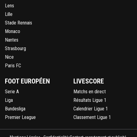
Lens
Lille
Stade Rennais
Monaco
Nantes
Strasbourg
Nice
Paris FC
FOOT EUROPÉEN
LIVESCORE
Serie A
Matchs en direct
Liga
Résultats Ligue 1
Bundesliga
Calendrier Ligue 1
Premier League
Classement Ligue 1