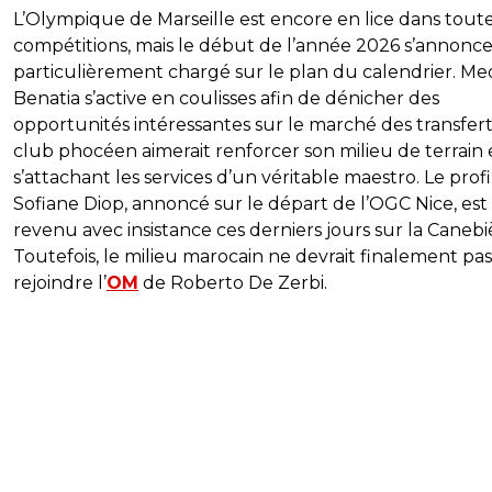
L’Olympique de Marseille est encore en lice dans toute
compétitions, mais le début de l’année 2026 s’annonc
particulièrement chargé sur le plan du calendrier. Me
Benatia s’active en coulisses afin de dénicher des
opportunités intéressantes sur le marché des transfert
club phocéen aimerait renforcer son milieu de terrain
s’attachant les services d’un véritable maestro. Le profi
Sofiane Diop, annoncé sur le départ de l’OGC Nice, est
revenu avec insistance ces derniers jours sur la Canebi
Toutefois, le milieu marocain ne devrait finalement pas
rejoindre l’
OM
de Roberto De Zerbi.