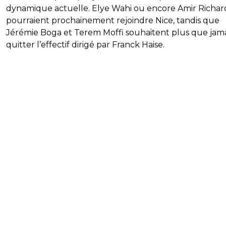
dynamique actuelle. Elye Wahi ou encore Amir Richa
pourraient prochainement rejoindre Nice, tandis que
Jérémie Boga et Terem Moffi souhaitent plus que jama
quitter l’effectif dirigé par Franck Haise.