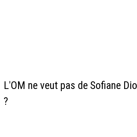
L'OM ne veut pas de Sofiane Di
?