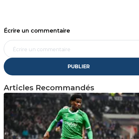
Écrire un commentaire
PUBLIER
Articles Recommandés