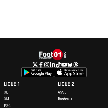
LIGUE 1
LIGUE 2
OL
ASSE
OM
Bordeaux
PSG