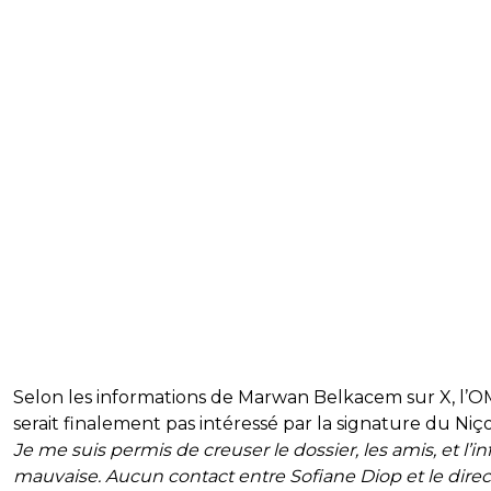
Selon les informations de Marwan Belkacem sur X, l’O
serait finalement pas intéressé par la signature du Niço
Je me suis permis de creuser le dossier, les amis, et l’in
mauvaise. Aucun contact entre Sofiane Diop et le dire