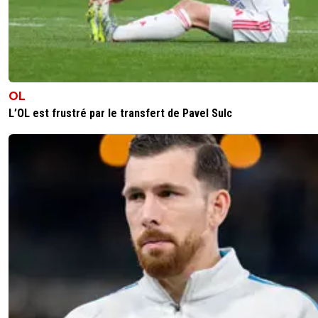
OL
L’OL est frustré par le transfert de Pavel Sulc