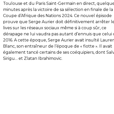
Toulouse et du Paris Saint-Germain en direct, quelqu
minutes après la victoire de sa sélection en finale de la
Coupe d’Afrique des Nations 2024. Ce nouvel épisode
prouve que Serge Aurier doit définitivement arrêter l
lives sur les réseaux sociaux même si à coup sûr, ce
dérapage ne lui vaudra pas autant d’ennuis que celui
2016. A cette époque, Serge Aurier avait insulté Laure
Blanc, son entraîneur de l’époque de « fiotte ». Il avait
également tancé certains de ses coéquipiers, dont Sal
Sirigu… et Zlatan Ibrahimovic.