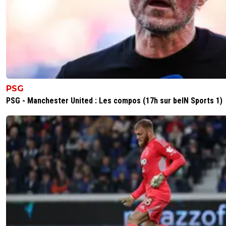
PSG
PSG - Manchester United : Les compos (17h sur beIN Sports 1)