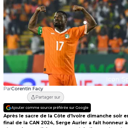
Corentin Facy
Par
Partager sur
Ajouter comme source préférée sur Google
Après le sacre de la Côte d’Ivoire dimanche soir e
final de la CAN 2024, Serge Aurier a fait honneur à