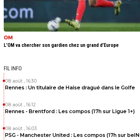
OM
L’OM va chercher son gardien chez un grand d’Europe
FIL INFO
08 août , 16:30
Rennes : Un titulaire de Haise dragué dans le Golfe
08 août , 16:12
Rennes - Brentford : Les compos (17h sur Ligue 1+)
08 août , 16:03
PSG - Manchester United : Les compos (17h sur beIN