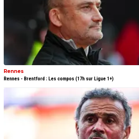
Rennes
Rennes - Brentford : Les compos (17h sur Ligue 1+)