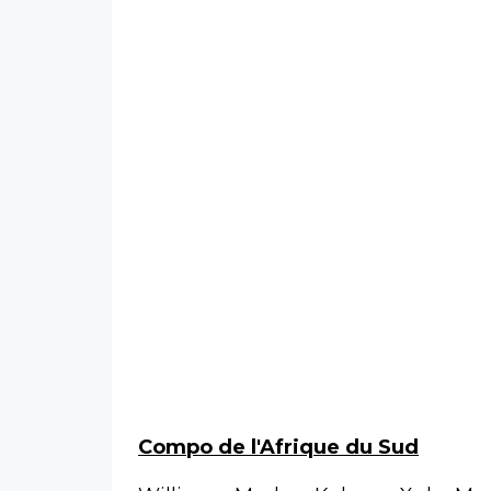
Compo de l'Afrique du Sud