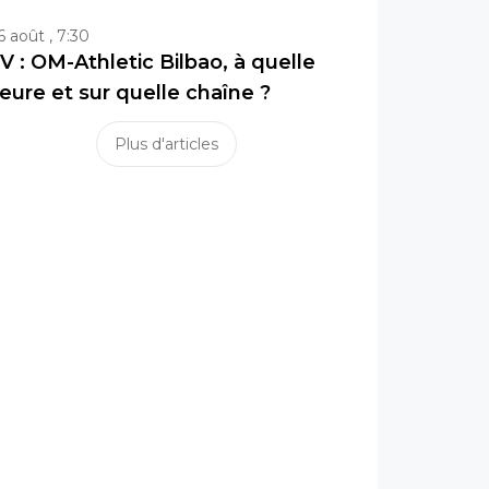
6 août , 7:30
V : OM-Athletic Bilbao, à quelle
eure et sur quelle chaîne ?
Plus d'articles