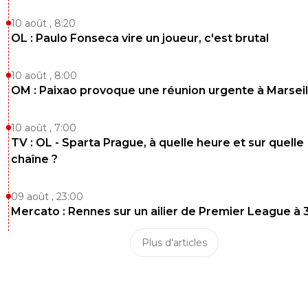
10 août , 8:20
OL : Paulo Fonseca vire un joueur, c'est brutal
10 août , 8:00
OM : Paixao provoque une réunion urgente à Marseil
10 août , 7:00
TV : OL - Sparta Prague, à quelle heure et sur quelle
chaîne ?
09 août , 23:00
Mercato : Rennes sur un ailier de Premier League à 
Plus d'articles