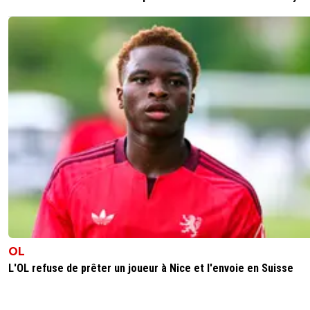
OL
L'OL refuse de prêter un joueur à Nice et l'envoie en Suisse