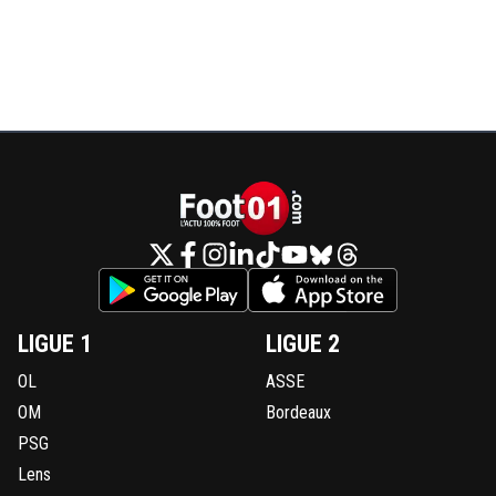
LIGUE 1
LIGUE 2
OL
ASSE
OM
Bordeaux
PSG
Lens