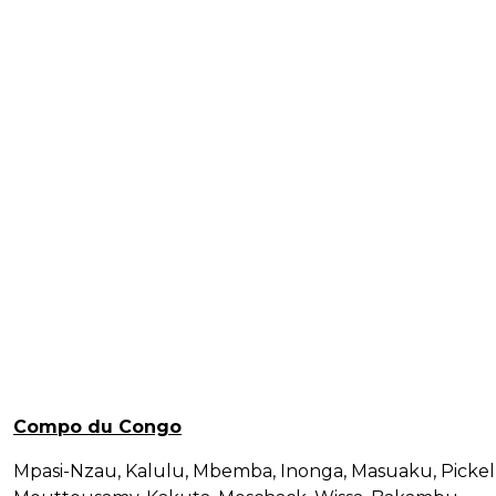
Compo du Congo
Mpasi-Nzau, Kalulu, Mbemba, Inonga, Masuaku, Pickel