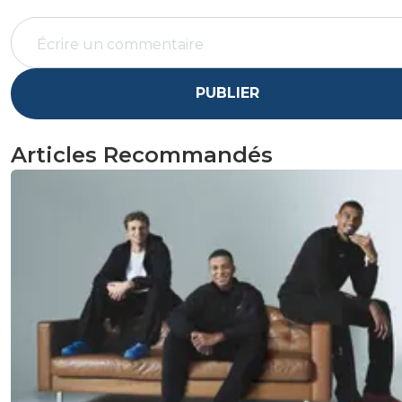
PUBLIER
Articles Recommandés