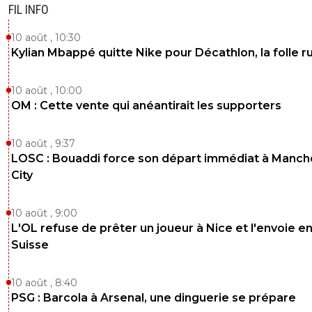
FIL INFO
10 août , 10:30
Kylian Mbappé quitte Nike pour Décathlon, la folle 
10 août , 10:00
OM : Cette vente qui anéantirait les supporters
10 août , 9:37
LOSC : Bouaddi force son départ immédiat à Manch
City
10 août , 9:00
L'OL refuse de prêter un joueur à Nice et l'envoie e
Suisse
10 août , 8:40
PSG : Barcola à Arsenal, une dinguerie se prépare