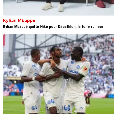
Kylian Mbappé
Kylian Mbappé quitte Nike pour Décathlon, la folle rumeur