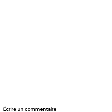
Écrire un commentaire