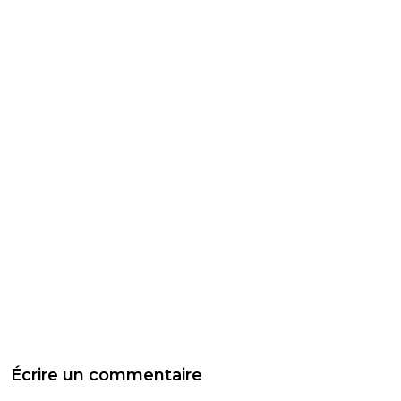
Écrire un commentaire