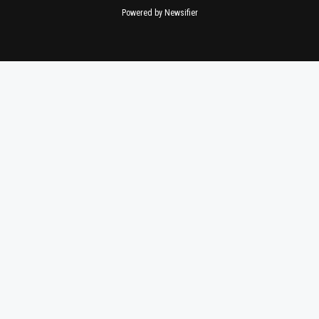
Powered by Newsifier