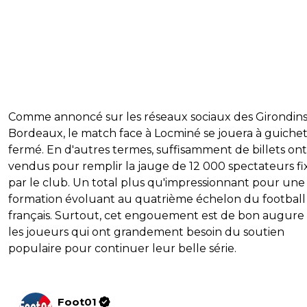
Comme annoncé sur les réseaux sociaux des Girondin
Bordeaux, le match face à Locminé se jouera à guiche
fermé. En d'autres termes, suffisamment de billets ont
vendus pour remplir la jauge de 12 000 spectateurs fi
par le club. Un total plus qu'impressionnant pour une
formation évoluant au quatrième échelon du football
français. Surtout, cet engouement est de bon augure
les joueurs qui ont grandement besoin du soutien
populaire pour continuer leur belle série.
Foot01