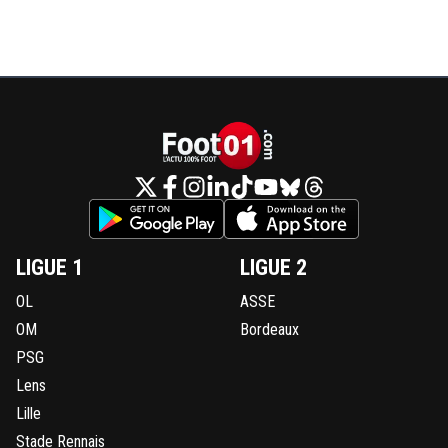
LIGUE 1
LIGUE 2
OL
ASSE
OM
Bordeaux
PSG
Lens
Lille
Stade Rennais