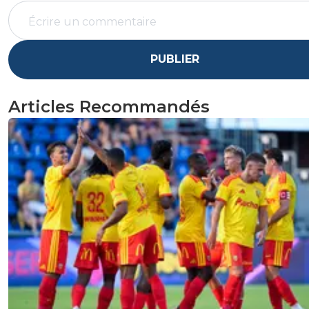
PUBLIER
Articles Recommandés