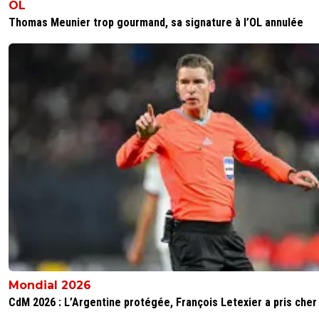
OL
Thomas Meunier trop gourmand, sa signature à l’OL annulée
Mondial 2026
CdM 2026 : L’Argentine protégée, François Letexier a pris cher