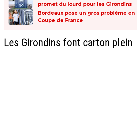
promet du lourd pour les Girondins
Bordeaux pose un gros problème en
Coupe de France
Les Girondins font carton plein