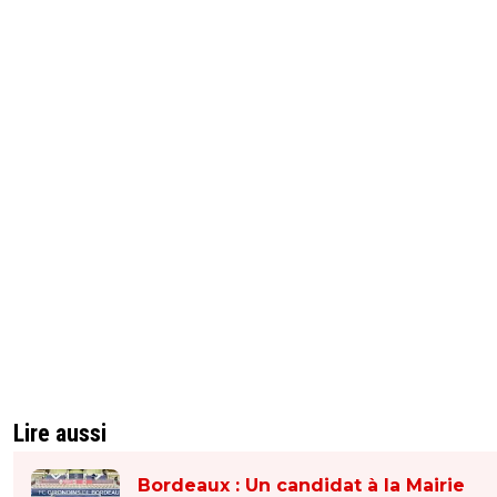
Lire aussi
Bordeaux : Un candidat à la Mairie