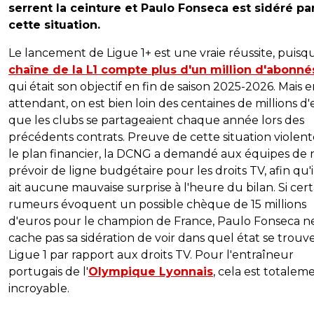
serrent la ceinture et Paulo Fonseca est sidéré pa
cette situation.
Le lancement de Ligue 1+ est une vraie réussite, puis
chaîne de la L1 compte plus d'un million d'abonné
qui était son objectif en fin de saison 2025-2026. Mais 
attendant, on est bien loin des centaines de millions d
que les clubs se partageaient chaque année lors des
précédents contrats. Preuve de cette situation violent
le plan financier, la DCNG a demandé aux équipes de 
prévoir de ligne budgétaire pour les droits TV, afin qu'i
ait aucune mauvaise surprise à l'heure du bilan. Si cer
rumeurs évoquent un possible chèque de 15 millions
d'euros pour le champion de France, Paulo Fonseca n
cache pas sa sidération de voir dans quel état se trouve
Ligue 1 par rapport aux droits TV. Pour l'entraîneur
portugais de l'
Olympique Lyonnais
, cela est totalem
incroyable.