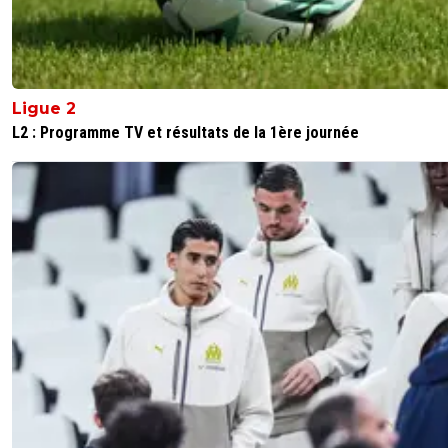
Ligue 2
L2 : Programme TV et résultats de la 1ère journée