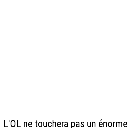
L'OL ne touchera pas un énorme