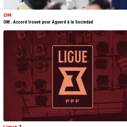
OM
OM : Accord trouvé pour Aguerd à la Sociedad
Ligue 3