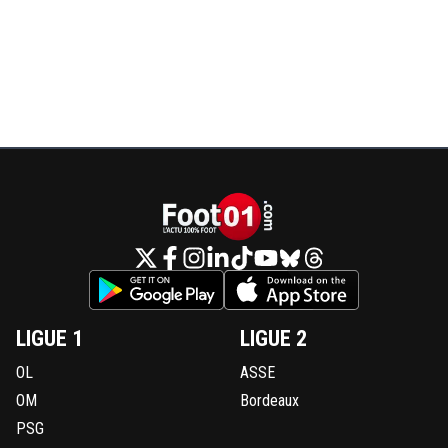
LIGUE 1
LIGUE 2
OL
ASSE
OM
Bordeaux
PSG