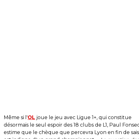
Même si l'
OL
joue le jeu avec Ligue 1+, qui constitue
désormais le seul espoir des 18 clubs de L1, Paul Fonse
estime que le chèque que percevra Lyon en fin de sai