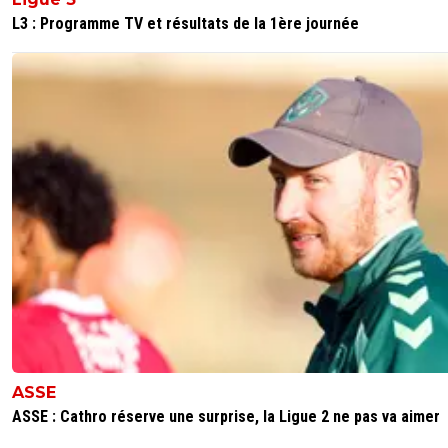
L3 : Programme TV et résultats de la 1ère journée
ASSE
ASSE : Cathro réserve une surprise, la Ligue 2 ne pas va aimer