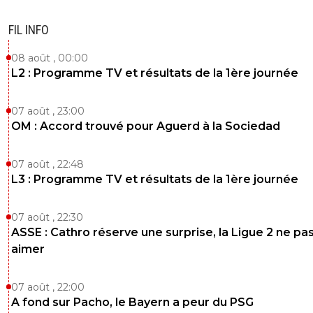
FIL INFO
08 août , 00:00
L2 : Programme TV et résultats de la 1ère journée
07 août , 23:00
OM : Accord trouvé pour Aguerd à la Sociedad
07 août , 22:48
L3 : Programme TV et résultats de la 1ère journée
07 août , 22:30
ASSE : Cathro réserve une surprise, la Ligue 2 ne pa
aimer
07 août , 22:00
A fond sur Pacho, le Bayern a peur du PSG